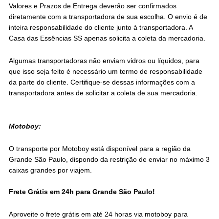
Valores e Prazos de Entrega deverão ser confirmados
diretamente com a transportadora de sua escolha. O envio é de
inteira responsabilidade do cliente junto à transportadora. A
Casa das Essências SS apenas solicita a coleta da mercadoria.
Algumas transportadoras não enviam vidros ou líquidos, para
que isso seja feito é necessário um termo de responsabilidade
da parte do cliente. Certifique-se dessas informações com a
transportadora antes de solicitar a coleta de sua mercadoria.
Motoboy:
O transporte por Motoboy está disponível para a região da
Grande São Paulo, dispondo da restrição de enviar no máximo 3
caixas grandes por viajem.
Frete Grátis em 24h para Grande São Paulo!
Aproveite o frete grátis em até 24 horas via motoboy para