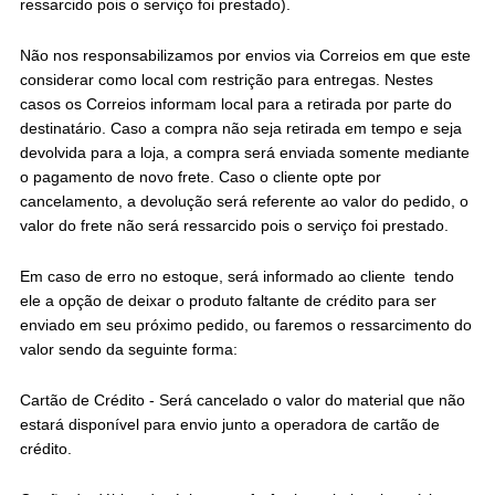
ressarcido pois o serviço foi prestado).
Não nos responsabilizamos por envios via Correios em que este
considerar como local com restrição para entregas. Nestes
casos os Correios informam local para a retirada por parte do
destinatário. Caso a compra não seja retirada em tempo e seja
devolvida para a loja, a compra será enviada somente mediante
o pagamento de novo frete. Caso o cliente opte por
cancelamento, a devolução será referente ao valor do pedido, o
valor do frete não será ressarcido pois o serviço foi prestado.
Em caso de erro no estoque, será informado ao cliente tendo
ele a opção de deixar o produto faltante de crédito para ser
enviado em seu próximo pedido, ou faremos o ressarcimento do
valor sendo da seguinte forma:
Cartão de Crédito - Será cancelado o valor do material que não
estará disponível para envio junto a operadora de cartão de
crédito.