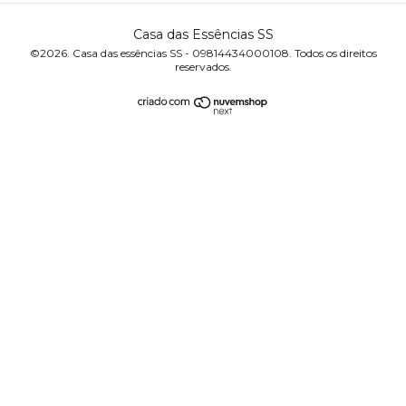
Casa das Essências SS
©2026. Casa das essências SS - 09814434000108. Todos os direitos
reservados.