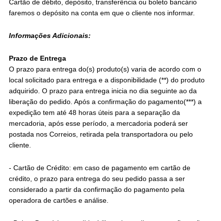
Cartão de débito, depósito, transferência ou boleto bancário
faremos o depósito na conta em que o cliente nos informar.
Informações Adicionais:
Prazo de Entrega
O prazo para entrega do(s) produto(s) varia de acordo com o
local solicitado para entrega e a disponibilidade (**) do produto
adquirido. O prazo para entrega inicia no dia seguinte ao da
liberação do pedido. Após a confirmação do pagamento(***) a
expedição tem até 48 horas úteis para a separação da
mercadoria, após esse período, a mercadoria poderá ser
postada nos Correios, retirada pela transportadora ou pelo
cliente.
- Cartão de Crédito: em caso de pagamento em cartão de
crédito, o prazo para entrega do seu pedido passa a ser
considerado a partir da confirmação do pagamento pela
operadora de cartões e análise.