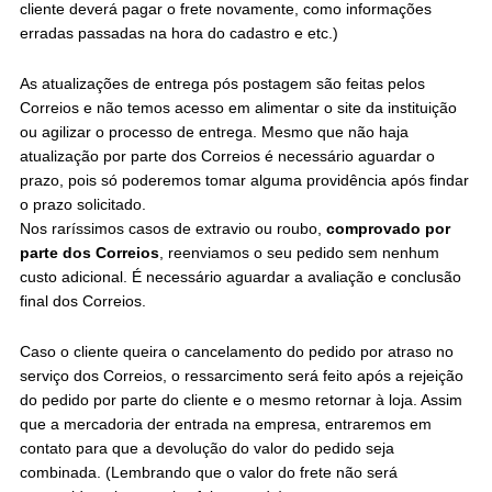
cliente deverá pagar o frete novamente, como informações
erradas passadas na hora do cadastro e etc.)
As atualizações de entrega pós postagem são feitas pelos
Correios e não temos acesso em alimentar o site da instituição
ou agilizar o processo de entrega. Mesmo que não haja
atualização por parte dos Correios é necessário aguardar o
prazo, pois só poderemos tomar alguma providência após findar
o prazo solicitado.
Nos raríssimos casos de extravio ou roubo,
comprovado por
parte dos Correios
, reenviamos o seu pedido sem nenhum
custo adicional. É necessário aguardar a avaliação e conclusão
final dos Correios.
Caso o cliente queira o cancelamento do pedido por atraso no
serviço dos Correios, o ressarcimento será feito após a rejeição
do pedido por parte do cliente e o mesmo retornar à loja. Assim
que a mercadoria der entrada na empresa, entraremos em
contato para que a devolução do valor do pedido seja
combinada. (Lembrando que o valor do frete não será