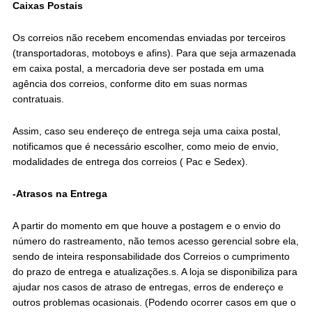
Caixas Postais
Os correios não recebem encomendas enviadas por terceiros
(transportadoras, motoboys e afins). Para que seja armazenada
em caixa postal, a mercadoria deve ser postada em uma
agência dos correios, conforme dito em suas normas
contratuais.
Assim, caso seu endereço de entrega seja uma caixa postal,
notificamos que é necessário escolher, como meio de envio,
modalidades de entrega dos correios ( Pac e Sedex).
-Atrasos na Entrega
A partir do momento em que houve a postagem e o envio do
número do rastreamento, não temos acesso gerencial sobre ela,
sendo de inteira responsabilidade dos Correios o cumprimento
do prazo de entrega e atualizações.s. A loja se disponibiliza para
ajudar nos casos de atraso de entregas, erros de endereço e
outros problemas ocasionais. (Podendo ocorrer casos em que o