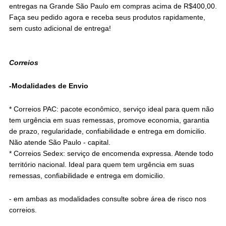
entregas na Grande São Paulo em compras acima de R$400,00.
Faça seu pedido agora e receba seus produtos rapidamente,
sem custo adicional de entrega!
Correios
-Modalidades de Envio
* Correios PAC: pacote econômico, serviço ideal para quem não
tem urgência em suas remessas, promove economia, garantia
de prazo, regularidade, confiabilidade e entrega em domicilio.
Não atende São Paulo - capital.
* Correios Sedex: serviço de encomenda expressa. Atende todo
território nacional. Ideal para quem tem urgência em suas
remessas, confiabilidade e entrega em domicilio.
- em ambas as modalidades consulte sobre área de risco nos
correios.