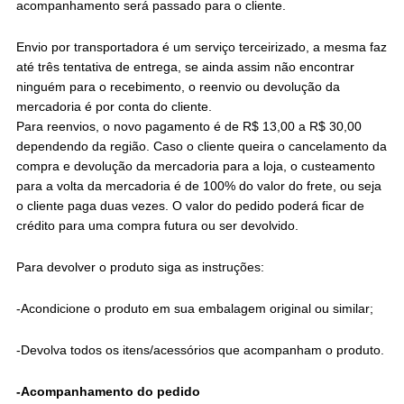
acompanhamento será passado para o cliente.
Envio por transportadora é um serviço terceirizado, a mesma faz
até três tentativa de entrega, se ainda assim não encontrar
ninguém para o recebimento, o reenvio ou devolução da
mercadoria é por conta do cliente.
Para reenvios, o novo pagamento é de R$ 13,00 a R$ 30,00
dependendo da região. Caso o cliente queira o cancelamento da
compra e devolução da mercadoria para a loja, o custeamento
para a volta da mercadoria é de 100% do valor do frete, ou seja
o cliente paga duas vezes. O valor do pedido poderá ficar de
crédito para uma compra futura ou ser devolvido.
Para devolver o produto siga as instruções:
-Acondicione o produto em sua embalagem original ou similar;
-Devolva todos os itens/acessórios que acompanham o produto.
-Acompanhamento do pedido