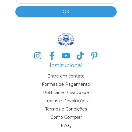
Institucional
Entre em contato
Formas de Pagamento
Políticas e Privacidade
Trocas e Devoluções
Termos e Condições
Como Comprar
F.A.Q