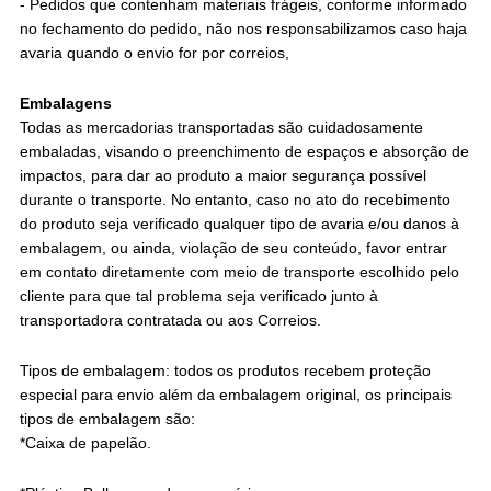
- Pedidos que contenham materiais frágeis, conforme informado
no fechamento do pedido, não nos responsabilizamos caso haja
avaria quando o envio for por correios,
Embalagens
Todas as mercadorias transportadas são cuidadosamente
embaladas, visando o preenchimento de espaços e absorção de
impactos, para dar ao produto a maior segurança possível
durante o transporte. No entanto, caso no ato do recebimento
do produto seja verificado qualquer tipo de avaria e/ou danos à
embalagem, ou ainda, violação de seu conteúdo, favor entrar
em contato diretamente com meio de transporte escolhido pelo
cliente para que tal problema seja verificado junto à
transportadora contratada ou aos Correios.
Tipos de embalagem: todos os produtos recebem proteção
especial para envio além da embalagem original, os principais
tipos de embalagem são:
*Caixa de papelão.