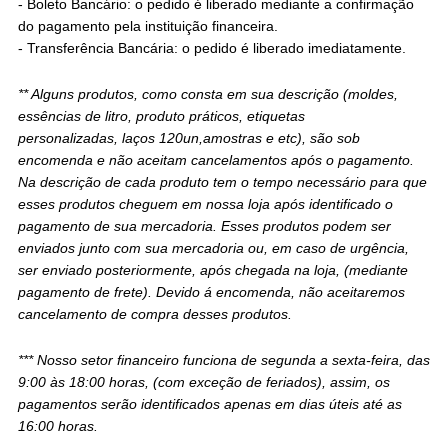
- Boleto Bancário: o pedido é liberado mediante a confirmação
do pagamento pela instituição financeira.
- Transferência Bancária: o pedido é liberado imediatamente.
** Alguns produtos, como consta em sua descrição (moldes,
essências de litro, produto práticos, etiquetas
personalizadas, laços 120un,amostras e etc), são sob
encomenda e não aceitam cancelamentos após o pagamento.
Na descrição de cada produto tem o tempo necessário para que
esses produtos cheguem em nossa loja após identificado o
pagamento de sua mercadoria. Esses produtos podem ser
enviados junto com sua mercadoria ou, em caso de urgência,
ser enviado posteriormente, após chegada na loja, (
mediante
pagamento de frete). Devido á encomenda, não aceitaremos
cancelamento de compra desses produtos.
*** Nosso setor financeiro funciona de segunda a sexta-feira, das
9:00 às 18:00 horas, (com exceção de feriados), assim, os
pagamentos serão identificados apenas em dias úteis até as
16:00 horas.