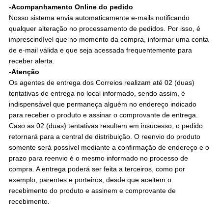
-Acompanhamento Online do pedido
Nosso sistema envia automaticamente e-mails notificando
qualquer alteração no processamento de pedidos. Por isso, é
imprescindível que no momento da compra, informar uma conta
de e-mail válida e que seja acessada frequentemente para
receber alerta.
-Atenção
Os agentes de entrega dos Correios realizam até 02 (duas)
tentativas de entrega no local informado, sendo assim, é
indispensável que permaneça alguém no endereço indicado
para receber o produto e assinar o comprovante de entrega.
Caso as 02 (duas) tentativas resultem em insucesso, o pedido
retornará para a central de distribuição. O reenvio do produto
somente será possível mediante a confirmação de endereço e o
prazo para reenvio é o mesmo informado no processo de
compra. A entrega poderá ser feita a terceiros, como por
exemplo, parentes e porteiros, desde que aceitem o
recebimento do produto e assinem e comprovante de
recebimento.