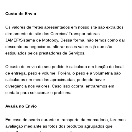
Custo de Envio
Os valores de fretes apresentados em nosso site são extraídos
diretamente do site dos Correios/ Transportadoras
JAMEF/Sistema de Motoboy. Dessa forma, não temos como dar
desconto ou negociar ou alterar esses valores já que são
estipulados pelos prestadores de Serviços.
O custo de envio do seu pedido é calculado em função do local
de entrega, peso e volume. Porém, o peso e a volumetria são
calculados em medidas aproximadas, podendo haver
divergência nos valores. Caso isso ocorra, entraremos em
contato para solucionar o problema.
Avaria no Envio
Em caso de avaria durante o transporte da mercadoria, faremos
avaliação mediante as fotos dos produtos agrupados que