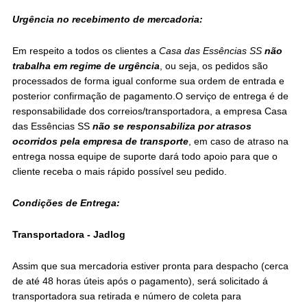
Urgência no recebimento de mercadoria:
Em respeito a todos os clientes a
Casa das Essências SS
não
trabalha em regime de urgência
, ou seja, os pedidos são
processados de forma igual conforme sua ordem de entrada e
posterior confirmação de pagamento.O serviço de entrega é de
responsabilidade dos correios/transportadora, a empresa Casa
das Essências SS
não se responsabiliza por atrasos
ocorridos pela empresa de transporte
, em caso de atraso na
entrega nossa equipe de suporte dará todo apoio para que o
cliente receba o mais rápido possível seu pedido.
Condições de Entrega:
Transportadora - Jadlog
Assim que sua mercadoria estiver pronta para despacho (cerca
de até 48 horas úteis após o pagamento), será solicitado á
transportadora sua retirada e número de coleta para