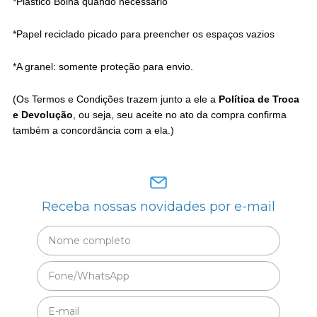
*Plástico Bolha quando necessário
*Papel reciclado picado para preencher os espaços vazios
*A granel: somente proteção para envio.
(Os Termos e Condições trazem junto a ele a
Política de Troca
e Devolução
, ou seja, seu aceite no ato da compra confirma
também a concordância com a ela.)
Receba nossas novidades por e-mail