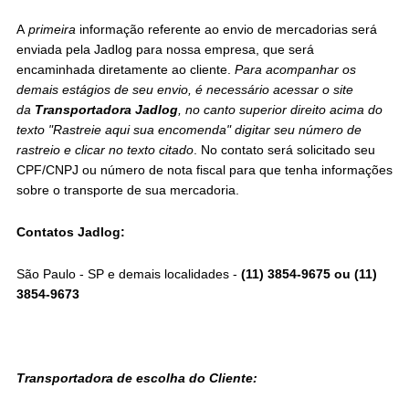
A
primeira
informação referente ao envio de mercadorias será
enviada pela Jadlog para nossa empresa, que será
encaminhada diretamente ao cliente.
Para acompanhar os
demais estágios de seu envio, é necessário acessar o site
da
Transportadora Jadlog
, no canto superior direito acima do
texto "Rastreie aqui sua encomenda" digitar seu número de
rastreio e clicar no texto citado
. No contato será solicitado seu
CPF/CNPJ ou número de nota fiscal para que tenha informações
sobre o transporte de sua mercadoria.
Contatos Jadlog:
São Paulo - SP e demais localidades -
(11) 3854-9675 ou (11)
3854-9673
Transportadora de escolha do Cliente: