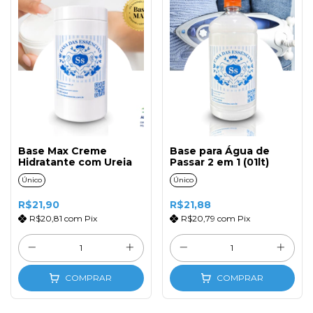
Base Max Creme
Base para Água de
Hidratante com Ureia
Passar 2 em 1 (01lt)
Único
Único
R$21,90
R$21,88
R$20,81
com
Pix
R$20,79
com
Pix
COMPRAR
COMPRAR