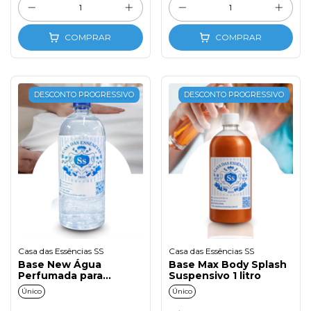
COMPRAR
COMPRAR
DESCONTO PROGRESSIVO
DESCONTO PROGRESSIVO
Casa das Essências SS
Casa das Essências SS
Base New Água
Base Max Body Splash
Perfumada para
Suspensivo 1 litro
Lençois e Roupas
Único
Único