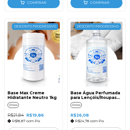
COMPRAR
COMPRAR
DESCONTO PROGRESSIVO
DESCONTO PROGRESSIVO
Base Max Creme
Base Água Perfumada
Hidratante Neutro 1kg
para Lençóis/Roupas
(1l)
Único
Único
R$21,84
R$19,86
R$26,08
R$18,87
com
Pix
R$24,78
com
Pix