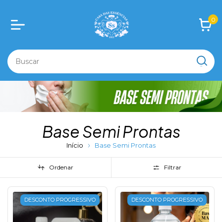
0
Base Semi Prontas
Início
Base Semi Prontas
Ordenar
Filtrar
DESCONTO PROGRESSIVO
DESCONTO PROGRESSIVO