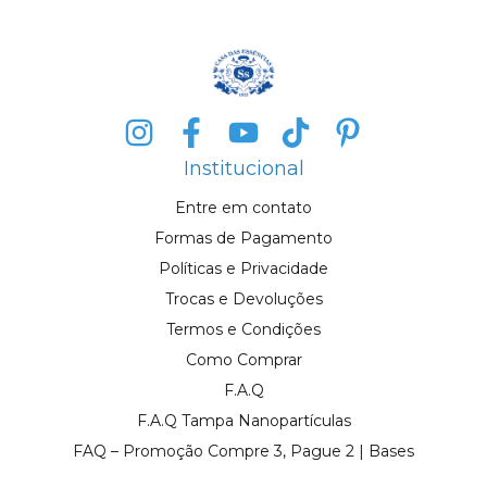
Institucional
Entre em contato
Formas de Pagamento
Políticas e Privacidade
Trocas e Devoluções
Termos e Condições
Como Comprar
F.A.Q
F.A.Q Tampa Nanopartículas
FAQ – Promoção Compre 3, Pague 2 | Bases