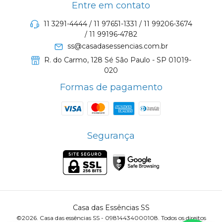
Entre em contato
11 3291-4444 / 11 97651-1331 / 11 99206-3674
/ 11 99196-4782
ss@casadasessencias.com.br
R. do Carmo, 128 Sé São Paulo - SP 01019-
020
Formas de pagamento
Segurança
Casa das Essências SS
©2026. Casa das essências SS - 09814434000108. Todos os direitos