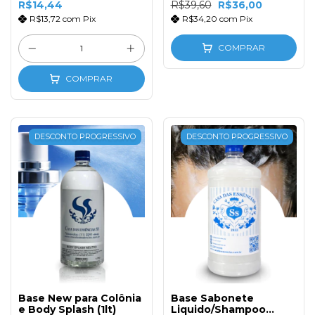
R$14,44
R$39,60
R$36,00
R$13,72
com
Pix
R$34,20
com
Pix
COMPRAR
COMPRAR
DESCONTO PROGRESSIVO
DESCONTO PROGRESSIVO
Base New para Colônia
Base Sabonete
e Body Splash (1lt)
Liquido/Shampoo