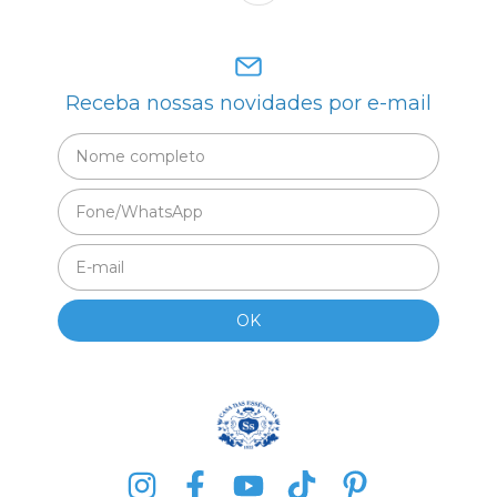
Receba nossas novidades por e-mail