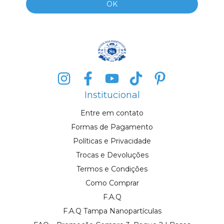
Institucional
Entre em contato
Formas de Pagamento
Políticas e Privacidade
Trocas e Devoluções
Termos e Condições
Como Comprar
F.A.Q
F.A.Q Tampa Nanopartículas