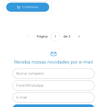
COMPRAR
Página
de 3
Receba nossas novidades por e-mail