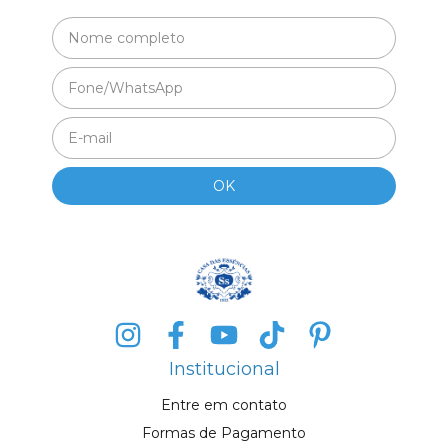
Institucional
Entre em contato
Formas de Pagamento