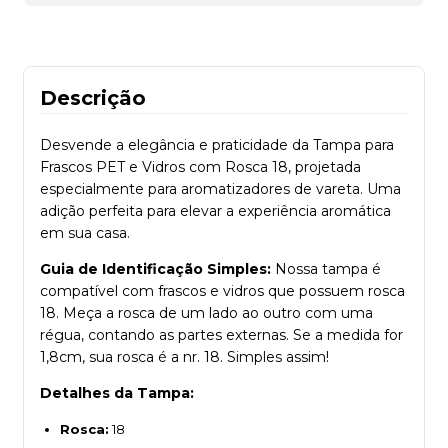
Descrição
Desvende a elegância e praticidade da Tampa para
Frascos PET e Vidros com Rosca 18, projetada
especialmente para aromatizadores de vareta. Uma
adição perfeita para elevar a experiência aromática
em sua casa.
Guia de Identificação Simples:
Nossa tampa é
compatível com frascos e vidros que possuem rosca
18. Meça a rosca de um lado ao outro com uma
régua, contando as partes externas. Se a medida for
1,8cm, sua rosca é a nr. 18. Simples assim!
Detalhes da Tampa:
Rosca:
18