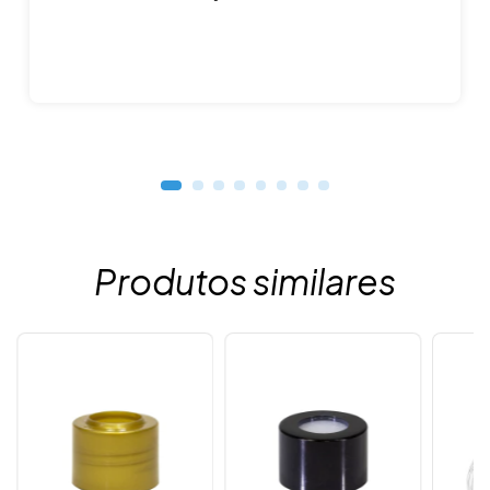
Produtos similares