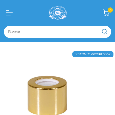
0
DESCONTO PROGRESSIVO