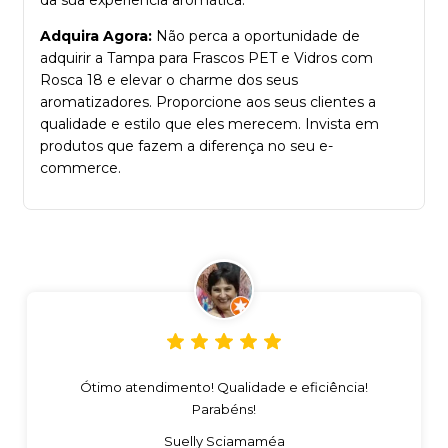
da sua experiência aromática.
Adquira Agora:
Não perca a oportunidade de
adquirir a Tampa para Frascos PET e Vidros com
Rosca 18 e elevar o charme dos seus
aromatizadores. Proporcione aos seus clientes a
qualidade e estilo que eles merecem. Invista em
produtos que fazem a diferença no seu e-
commerce.
Ótimo atendimento! Qualidade e eficiência!
Parabéns!
Suelly Sciamaméa