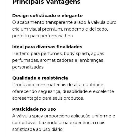
Principais Vantagens
Design sofisticado e elegante
O acabamento transparente aliado à válvula ouro
cria um visual premium, moderno e delicado,
perfeito para perfumaria fina.
Ideal para diversas finalidades
Perfeito para perfumes, body splash, águas
perfumadas, aromatizadores e lembranças
personalizadas.
Qualidade e resistência
Produzido com materiais de alta qualidade,
oferecendo segurança, durabilidade e excelente
apresentação para seus produtos.
Praticidade no uso
A válvula spray proporciona aplicação uniforme e
confortável, trazendo uma experiência mais
sofisticada ao uso diário.