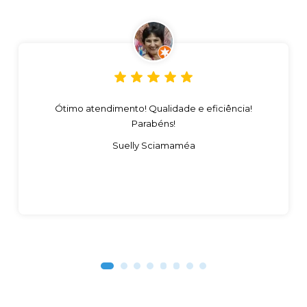
Ótimo atendimento! Qualidade e eficiência!
Parabéns!
Suelly Sciamaméa