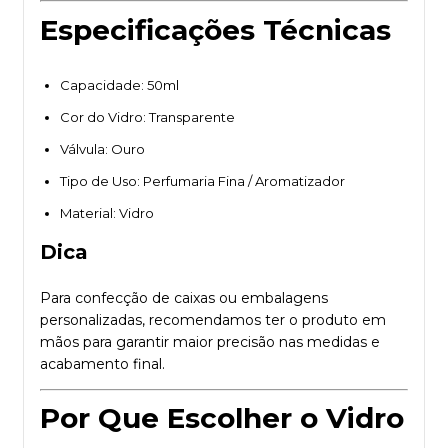
Especificações Técnicas
Capacidade: 50ml
Cor do Vidro: Transparente
Válvula: Ouro
Tipo de Uso: Perfumaria Fina / Aromatizador
Material: Vidro
Dica
Para confecção de caixas ou embalagens
personalizadas, recomendamos ter o produto em
mãos para garantir maior precisão nas medidas e
acabamento final.
Por Que Escolher o Vidro