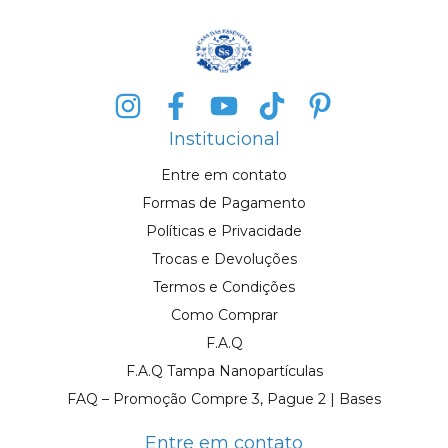
Institucional
Entre em contato
Formas de Pagamento
Políticas e Privacidade
Trocas e Devoluções
Termos e Condições
Como Comprar
F.A.Q
F.A.Q Tampa Nanopartículas
FAQ – Promoção Compre 3, Pague 2 | Bases
Entre em contato