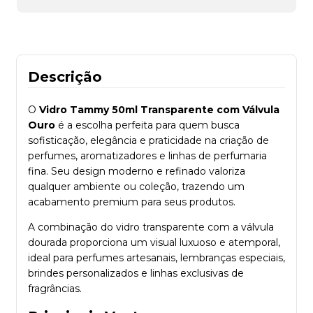
Descrição
O
Vidro Tammy 50ml Transparente com Válvula
Ouro
é a escolha perfeita para quem busca
sofisticação, elegância e praticidade na criação de
perfumes, aromatizadores e linhas de perfumaria
fina. Seu design moderno e refinado valoriza
qualquer ambiente ou coleção, trazendo um
acabamento premium para seus produtos.
A combinação do vidro transparente com a válvula
dourada proporciona um visual luxuoso e atemporal,
ideal para perfumes artesanais, lembranças especiais,
brindes personalizados e linhas exclusivas de
fragrâncias.