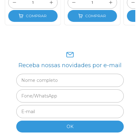
COMPRAR
COMPRAR
Receba nossas novidades por e-mail