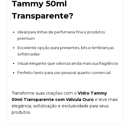
Tammy 50ml
Transparente?
Ideal para linhas de perfumaria fina e produtos
premium
Excelente opção para presentes, kits e lembranças
sofisticadas
Visual elegante que valoriza ainda mais sua fragrância
Perfeito tanto para uso pessoal quanto comercial
Transforme suas criações com o
Vidro Tammy
50ml Transparente com Válvula Ouro
e leve mais
elegância, sofisticação e exclusividade para seus
produtos.