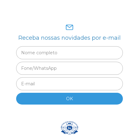
Receba nossas novidades por e-mail