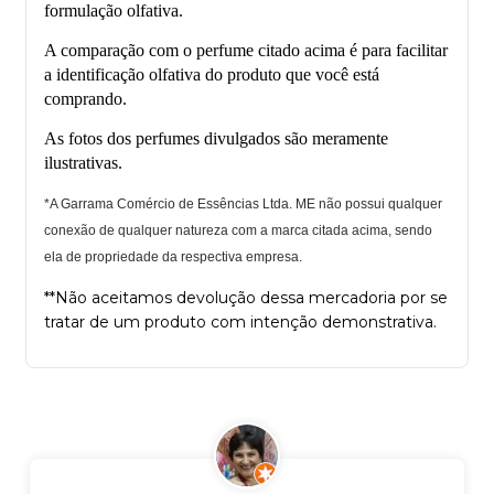
formulação olfativa.
A comparação com o perfume citado acima é para facilitar
a identificação olfativa do produto que você está
comprando.
As fotos dos perfumes divulgados são meramente
ilustrativas.
*A Garrama Comércio de Essências Ltda. ME não possui qualquer
conexão de qualquer natureza com a marca citada acima, sendo
ela de propriedade da respectiva empresa.
**Não aceitamos devolução dessa mercadoria por se
tratar de um produto com intenção demonstrativa.