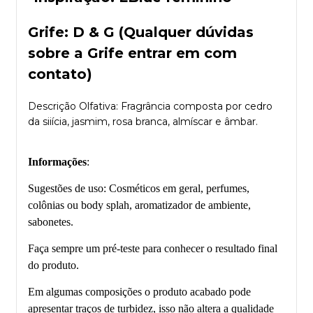
Grife: D & G (Qualquer dúvidas
sobre a Grife entrar em com
contato)
Descrição Olfativa: Fragrância composta por cedro
da siiícia, jasmim, rosa branca, almíscar e âmbar.
Informações
:
Sugestões de uso: Cosméticos em geral, perfumes,
colônias ou body splah, aromatizador de ambiente,
sabonetes.
Faça sempre um pré-teste para conhecer o resultado final
do produto.
Em algumas composições o produto acabado pode
apresentar traços de turbidez, isso não altera a qualidade