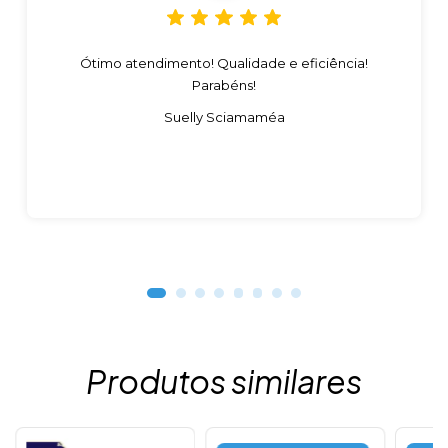
Ótimo atendimento! Qualidade e eficiência!
Parabéns!
Suelly Sciamaméa
Produtos similares