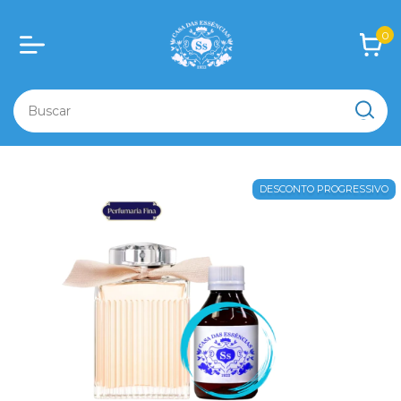
0
DESCONTO PROGRESSIVO