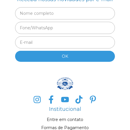
Institucional
Entre em contato
Formas de Pagamento