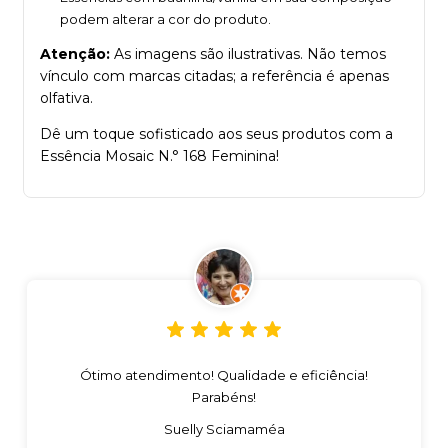
podem alterar a cor do produto.
Atenção:
As imagens são ilustrativas. Não temos
vínculo com marcas citadas; a referência é apenas
olfativa.
Dê um toque sofisticado aos seus produtos com a
Essência Mosaic N.° 168 Feminina!
Ótimo atendimento! Qualidade e eficiência!
Parabéns!
Suelly Sciamaméa