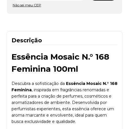
Não sei meu CEP
Descrição
Essência Mosaic N.° 168
Feminina 100ml
Descubra a sofisticação da
Essência Mosaic N.° 168
Feminina
, inspirada em fragrâncias renomadas e
perfeita para a criação de perfumes, cosméticos e
aromatizadores de ambiente. Desenvolvida por
perfumistas experientes, esta essência oferece um
aroma marcante e envolvente, ideal para quem
busca exclusividade e qualidade.