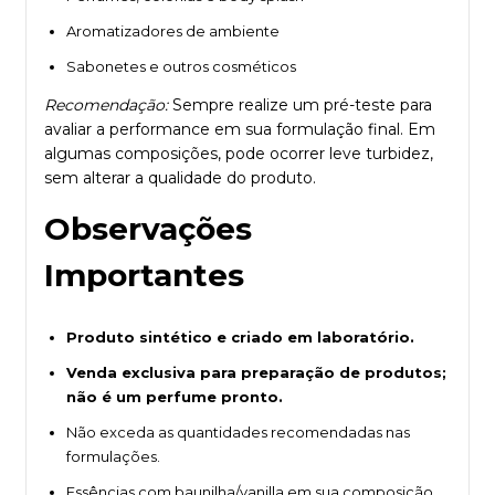
Aromatizadores de ambiente
Sabonetes e outros cosméticos
Recomendação:
Sempre realize um pré-teste para
avaliar a performance em sua formulação final. Em
algumas composições, pode ocorrer leve turbidez,
sem alterar a qualidade do produto.
Observações
Importantes
Produto sintético e criado em laboratório.
Venda exclusiva para preparação de produtos;
não é um perfume pronto.
Não exceda as quantidades recomendadas nas
formulações.
Essências com baunilha/vanilla em sua composição