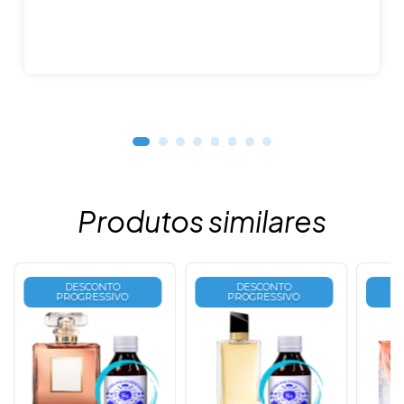
Produtos similares
DESCONTO
DESCONTO
PROGRESSIVO
PROGRESSIVO