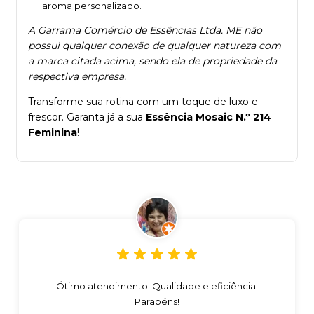
aroma personalizado.
A Garrama Comércio de Essências Ltda. ME não
possui qualquer conexão de qualquer natureza com
a marca citada acima, sendo ela de propriedade da
respectiva empresa.
Transforme sua rotina com um toque de luxo e
frescor. Garanta já a sua
Essência Mosaic N.º 214
Feminina
!
Ótimo atendimento! Qualidade e eficiência!
Parabéns!