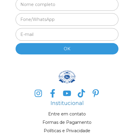
Institucional
Entre em contato
Formas de Pagamento
Políticas e Privacidade