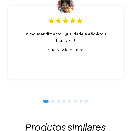
Ótimo atendimento! Qualidade e eficiência!
Parabéns!
Suelly Sciamaméa
Produtos similares