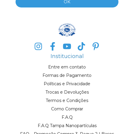
Institucional
Entre em contato
Formas de Pagamento
Políticas e Privacidade
Trocas e Devoluções
Termos e Condições
Como Comprar
F.A.Q
F.A.Q Tampa Nanopartículas