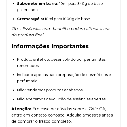
Sabonete em barra:
10ml para 340g de base
glicerinada
Cremes/géis:
10ml para 1000g de base
Obs.: Essências com baunilha podem alterar a cor
do produto final.
Informações Importantes
Produto sintético, desenvolvido por perfumistas
renomados.
Indicado apenas para preparação de cosméticos e
perfumaria.
Não vendemos produtos acabados.
Não aceitamos devolução de essências abertas.
Atenção:
Em caso de dúvidas sobre a Grife GA,
entre em contato conosco. Adquira amostras antes
de comprar o frasco completo.