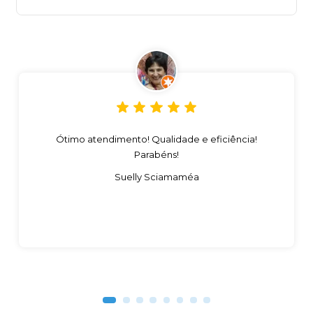
Ótimo atendimento! Qualidade e eficiência!
Parabéns!
Suelly Sciamaméa