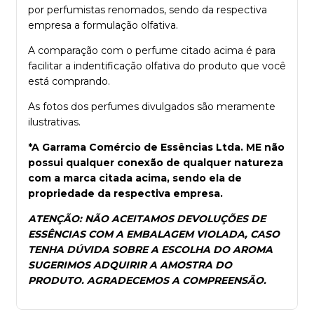
por perfumistas renomados, sendo da respectiva
empresa a formulação olfativa.
A comparação com o perfume citado acima é para
facilitar a indentificação olfativa do produto que você
está comprando.
As fotos dos perfumes divulgados são meramente
ilustrativas.
*A Garrama Comércio de Essências Ltda. ME não
possui qualquer conexão de qualquer natureza
com a marca citada acima, sendo ela de
propriedade da respectiva empresa.
ATENÇÃO: NÃO ACEITAMOS DEVOLUÇÕES DE
ESSÊNCIAS COM A EMBALAGEM VIOLADA, CASO
TENHA DÚVIDA SOBRE A ESCOLHA DO AROMA
SUGERIMOS ADQUIRIR A AMOSTRA DO
PRODUTO. AGRADECEMOS A COMPREENSÃO.