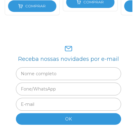
COMPRAR
COMPRAR
Receba nossas novidades por e-mail