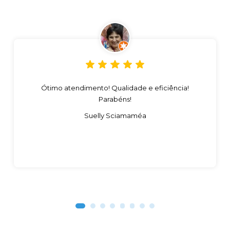
Ótimo atendimento! Qualidade e eficiência!
Parabéns!
Suelly Sciamaméa