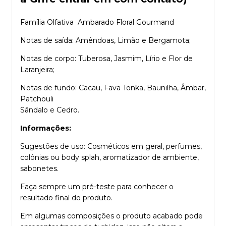
Família Olfativa Ambarado Floral Gourmand
Notas de saída: Amêndoas, Limão e Bergamota;
Notas de corpo: Tuberosa, Jasmim, Lírio e Flor de
Laranjeira;
Notas de fundo: Cacau, Fava Tonka, Baunilha, Âmbar,
Patchouli
Sândalo e Cedro.
Informações:
Sugestões de uso: Cosméticos em geral, perfumes,
colônias ou body splah, aromatizador de ambiente,
sabonetes.
Faça sempre um pré-teste para conhecer o
resultado final do produto.
Em algumas composições o produto acabado pode