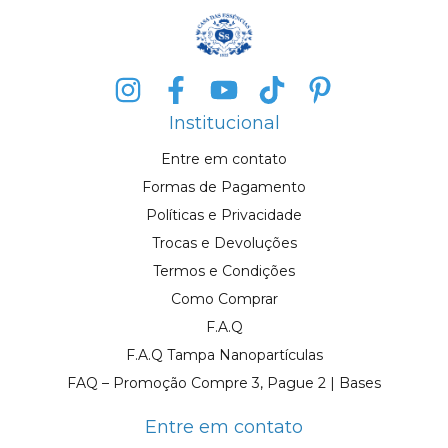
Institucional
Entre em contato
Formas de Pagamento
Políticas e Privacidade
Trocas e Devoluções
Termos e Condições
Como Comprar
F.A.Q
F.A.Q Tampa Nanopartículas
FAQ – Promoção Compre 3, Pague 2 | Bases
Entre em contato