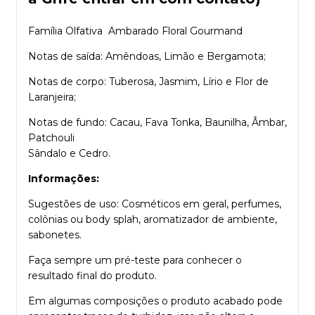
Família Olfativa Ambarado Floral Gourmand
Notas de saída: Amêndoas, Limão e Bergamota;
Notas de corpo: Tuberosa, Jasmim, Lírio e Flor de
Laranjeira;
Notas de fundo: Cacau, Fava Tonka, Baunilha, Âmbar,
Patchouli
Sândalo e Cedro.
Informações:
Sugestões de uso: Cosméticos em geral, perfumes,
colônias ou body splah, aromatizador de ambiente,
sabonetes.
Faça sempre um pré-teste para conhecer o
resultado final do produto.
Em algumas composições o produto acabado pode