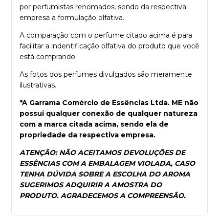
por perfumistas renomados, sendo da respectiva
empresa a formulação olfativa.
A comparação com o perfume citado acima é para
facilitar a indentificação olfativa do produto que você
está comprando.
As fotos dos perfumes divulgados são meramente
ilustrativas.
*A Garrama Comércio de Essências Ltda. ME não
possui qualquer conexão de qualquer natureza
com a marca citada acima, sendo ela de
propriedade da respectiva empresa.
ATENÇÃO: NÃO ACEITAMOS DEVOLUÇÕES DE
ESSÊNCIAS COM A EMBALAGEM VIOLADA, CASO
TENHA DÚVIDA SOBRE A ESCOLHA DO AROMA
SUGERIMOS ADQUIRIR A AMOSTRA DO
PRODUTO. AGRADECEMOS A COMPREENSÃO.