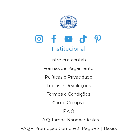
Institucional
Entre em contato
Formas de Pagamento
Políticas e Privacidade
Trocas e Devoluções
Termos e Condições
Como Comprar
F.A.Q
F.A.Q Tampa Nanopartículas
FAQ – Promoção Compre 3, Pague 2 | Bases