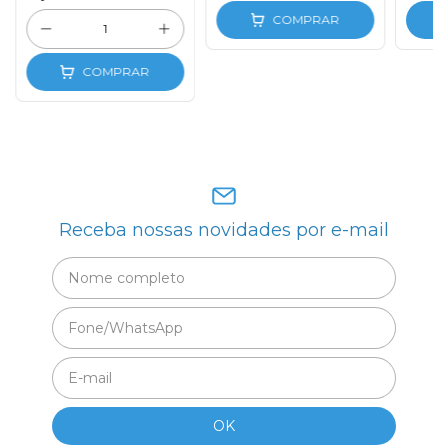
COMPRAR
COMPRAR
Receba nossas novidades por e-mail