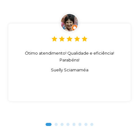
Ótimo atendimento! Qualidade e eficiência!
Parabéns!
Suelly Sciamaméa