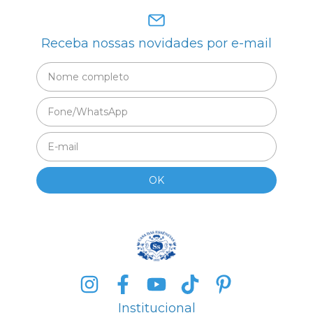
Receba nossas novidades por e-mail
Institucional