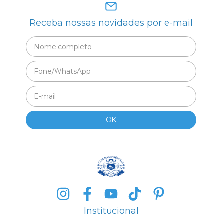
Receba nossas novidades por e-mail
Institucional