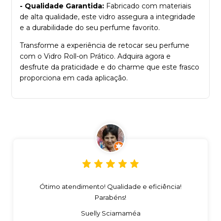
- Qualidade Garantida:
Fabricado com materiais
de alta qualidade, este vidro assegura a integridade
e a durabilidade do seu perfume favorito.
Transforme a experiência de retocar seu perfume
com o Vidro Roll-on Prático. Adquira agora e
desfrute da praticidade e do charme que este frasco
proporciona em cada aplicação.
Ótimo atendimento! Qualidade e eficiência!
Parabéns!
Suelly Sciamaméa