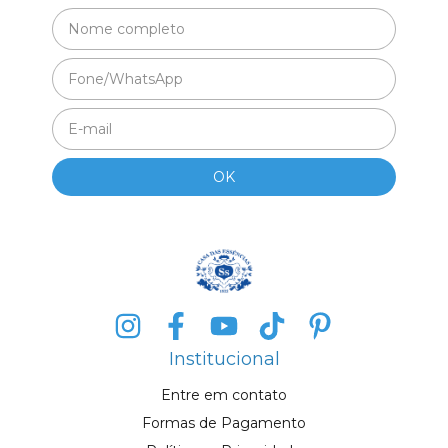
Institucional
Entre em contato
Formas de Pagamento