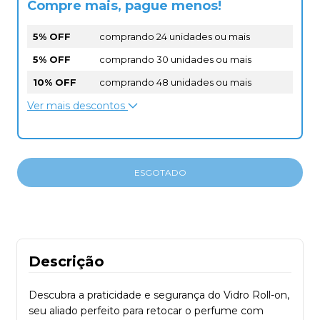
Compre mais, pague menos!
5% OFF
comprando 24 unidades ou mais
5% OFF
comprando 30 unidades ou mais
10% OFF
comprando 48 unidades ou mais
Ver mais descontos
Descrição
Descubra a praticidade e segurança do Vidro Roll-on,
seu aliado perfeito para retocar o perfume com