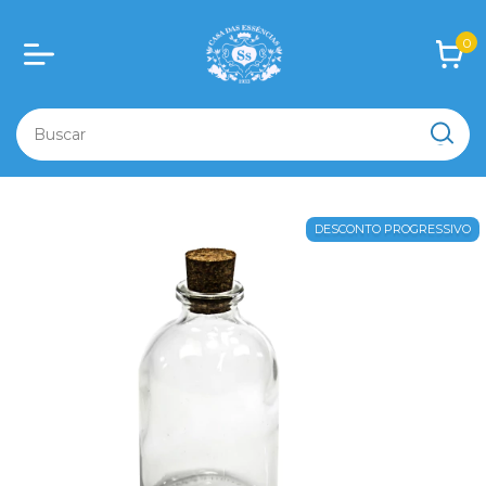
0
DESCONTO PROGRESSIVO