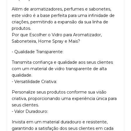
Além de aromatizadores, perfumes e sabonetes,
este vidro é a base perfeita para uma infinidade de
criações, permitindo a expansão da sua linha de
produtos.
Por que Escolher o Vidro para Aromatizador,
Saboneteira, Home Spray e Mais?
- Qualidade Transparente:
Transmita confiança e qualidade aos seus clientes
com um material de vidro transparente de alta
qualidade.
- Versatilidade Criativa:
Personalize seus produtos conforme sua visão
criativa, proporcionando uma experiência única para
seus clientes.
- Valor Duradouro:
Invista em um material duradouro e resistente,
garantindo a satisfação dos seus clientes em cada