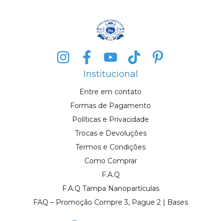
Institucional
Entre em contato
Formas de Pagamento
Políticas e Privacidade
Trocas e Devoluções
Termos e Condições
Como Comprar
F.A.Q
F.A.Q Tampa Nanopartículas
FAQ – Promoção Compre 3, Pague 2 | Bases