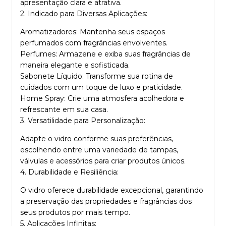
apresentação clara e atrativa.
2. Indicado para Diversas Aplicações:
Aromatizadores: Mantenha seus espaços
perfumados com fragrâncias envolventes.
Perfumes: Armazene e exiba suas fragrâncias de
maneira elegante e sofisticada.
Sabonete Líquido: Transforme sua rotina de
cuidados com um toque de luxo e praticidade.
Home Spray: Crie uma atmosfera acolhedora e
refrescante em sua casa.
3. Versatilidade para Personalização:
Adapte o vidro conforme suas preferências,
escolhendo entre uma variedade de tampas,
válvulas e acessórios para criar produtos únicos.
4. Durabilidade e Resiliência:
O vidro oferece durabilidade excepcional, garantindo
a preservação das propriedades e fragrâncias dos
seus produtos por mais tempo.
5. Aplicações Infinitas: