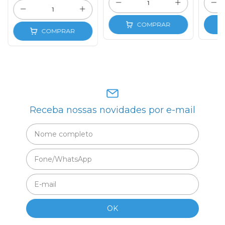
COMPRAR
COMPRAR
Receba nossas novidades por e-mail