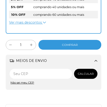
5% OFF
comprando 40 unidades ou mais
10% OFF
comprando 60 unidades ou mais
Ver mais descontos
MEIOS DE ENVIO
Alterar CEP
CALCULAR
Não sei meu CEP