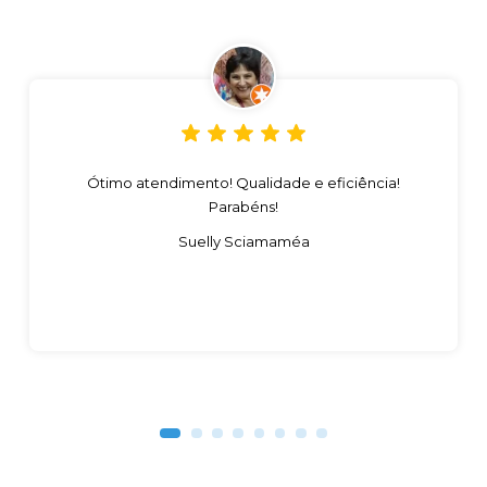
Ótimo atendimento! Qualidade e eficiência!
Parabéns!
Suelly Sciamaméa