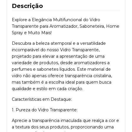
Descrição
Explore a Elegância Multifuncional do Vidro
Transparente para Aromatizador, Saboneteira, Home
Spray e Muito Mais!
Descubra a beleza atemporal e a versatilidade
incomparável do nosso Vidro Transparente,
projetado para elevar a apresentação de uma
variedade de produtos, desde aromatizadores a
perfumes e sabonetes líquidos. Este material de
vidro não apenas oferece transparência cristalina,
mas também é a escolha ideal para quem busca
qualidade e estilo em cada criação.
Características em Destaque:
1. Pureza do Vidro Transparente:
Aprecie a transparência imaculada que realça a cor e
a textura dos seus produtos, proporcionando uma