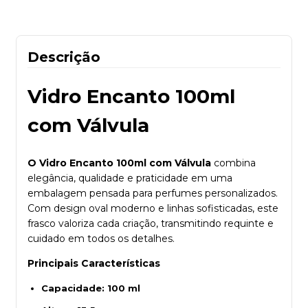
Descrição
Vidro Encanto 100ml
com Válvula
O Vidro Encanto 100ml com Válvula
combina
elegância, qualidade e praticidade em uma
embalagem pensada para perfumes personalizados.
Com design oval moderno e linhas sofisticadas, este
frasco valoriza cada criação, transmitindo requinte e
cuidado em todos os detalhes.
Principais Características
Capacidade: 100 ml