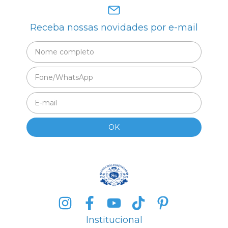
Receba nossas novidades por e-mail
Institucional