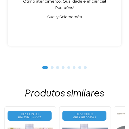
Ótimo atendimento! Qualidade e eficiência!
Parabéns!
Suelly Sciamaméa
Produtos similares
DESCONTO
DESCONTO
PROGRESSIVO
PROGRESSIVO