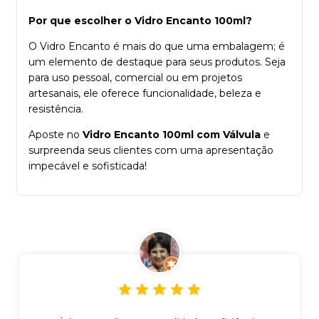
Por que escolher o Vidro Encanto 100ml?
O Vidro Encanto é mais do que uma embalagem; é
um elemento de destaque para seus produtos. Seja
para uso pessoal, comercial ou em projetos
artesanais, ele oferece funcionalidade, beleza e
resistência.
Aposte no
Vidro Encanto 100ml com Válvula
e
surpreenda seus clientes com uma apresentação
impecável e sofisticada!