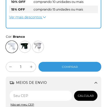
10% OFF
comprando 10 unidades ou mais
15% OFF
comprando 15 unidades ou mais
Ver mais descontos
Cor:
Branco
MEIOS DE ENVIO
Alterar CEP
CALCULAR
Não sei meu CEP