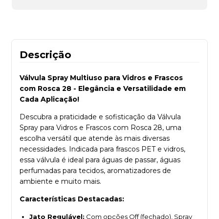
Descrição
Válvula Spray Multiuso para Vidros e Frascos
com Rosca 28 - Elegância e Versatilidade em
Cada Aplicação!
Descubra a praticidade e sofisticação da Válvula
Spray para Vidros e Frascos com Rosca 28, uma
escolha versátil que atende às mais diversas
necessidades. Indicada para frascos PET e vidros,
essa válvula é ideal para águas de passar, águas
perfumadas para tecidos, aromatizadores de
ambiente e muito mais.
Características Destacadas:
Jato Regulável:
Com opções Off (fechado), Spray