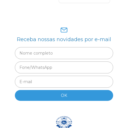
Receba nossas novidades por e-mail