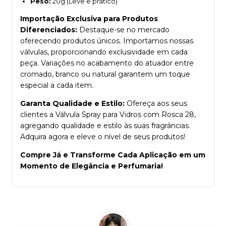
Peso:
20g (Leve e prático)
Importação Exclusiva para Produtos
Diferenciados:
Destaque-se no mercado
oferecendo produtos únicos. Importamos nossas
válvulas, proporcionando exclusividade em cada
peça. Variações no acabamento do atuador entre
cromado, branco ou natural garantem um toque
especial a cada item.
Garanta Qualidade e Estilo:
Ofereça aos seus
clientes a Válvula Spray para Vidros com Rosca 28,
agregando qualidade e estilo às suas fragrâncias.
Adquira agora e eleve o nível de seus produtos!
Compre Já e Transforme Cada Aplicação em um
Momento de Elegância e Perfumaria!