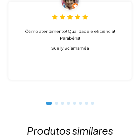
Ótimo atendimento! Qualidade e eficiência!
Parabéns!
Suelly Sciamaméa
Produtos similares