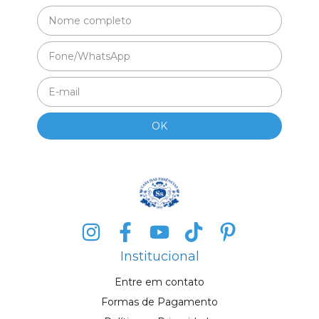
Institucional
Entre em contato
Formas de Pagamento