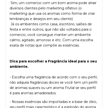
Sim, um comercio com um bom aroma pode atrair
diversos clientes pelo marketing olfativo (o
marketing que usa os aromas como forma de criar
lembranças e desejos em seu cliente)
Já os ambientes como casa, escritório, salões de
festa e entre outros, que não são voltados para o
comercio, você consegue manter um ambiente
calmo, agitado, amoroso e etc. Com uma escolha
exata de notas que compõe as essências.
Dica para escolher a Fragrância ideal para o seu
ambiente.
- Escolha uma fragrância de acordo com o seu perfil,
não adquira fragrâncias doces se você tem um perfil
de aromas suaves ou um aroma Frutal se seu perfil
é para aromas amadeirados.
- Nossas essências são importadas e a base de óleo,
seu perfil mais característico é a explosão do aroma