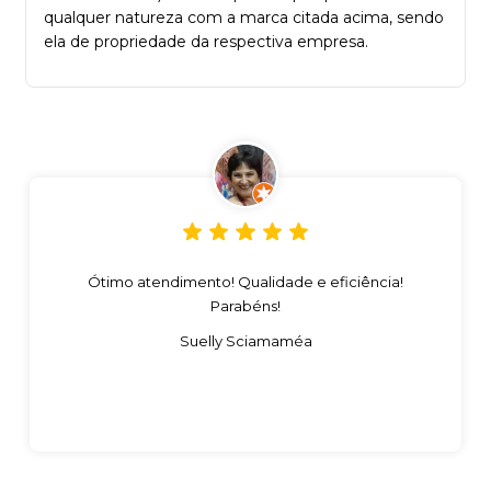
qualquer natureza com a marca citada acima, sendo
ela de propriedade da respectiva empresa.
Ótimo atendimento! Qualidade e eficiência!
Parabéns!
Suelly Sciamaméa