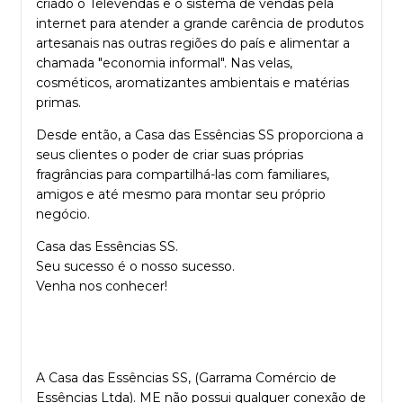
criado o Televendas e o sistema de vendas pela
internet para atender a grande carência de produtos
artesanais nas outras regiões do país e alimentar a
chamada "economia informal". Nas velas,
cosméticos, aromatizantes ambientais e matérias
primas.
Desde então, a Casa das Essências SS proporciona a
seus clientes o poder de criar suas próprias
fragrâncias para compartilhá-las com familiares,
amigos e até mesmo para montar seu próprio
negócio.
Casa das Essências SS.
Seu sucesso é o nosso sucesso.
Venha nos conhecer!
A Casa das Essências SS, (Garrama Comércio de
Essências Ltda). ME não possui qualquer conexão de