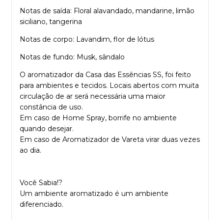
Notas de saída: Floral alavandado, mandarine, limão
siciliano, tangerina
Notas de corpo: Lavandim, flor de lótus
Notas de fundo: Musk, sândalo
O aromatizador da Casa das Essências SS, foi feito
para ambientes e tecidos. Locais abertos com muita
circulação de ar será necessária uma maior
constância de uso.
Em caso de Home Spray, borrife no ambiente
quando desejar.
Em caso de Aromatizador de Vareta virar duas vezes
ao dia.
Você Sabia!?
Um ambiente aromatizado é um ambiente
diferenciado.