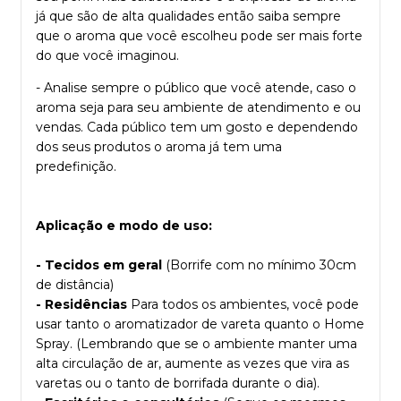
já que são de alta qualidades então saiba sempre
que o aroma que você escolheu pode ser mais forte
do que você imaginou.
- Analise sempre o público que você atende, caso o
aroma seja para seu ambiente de atendimento e ou
vendas. Cada público tem um gosto e dependendo
dos seus produtos o aroma já tem uma
predefinição.
Aplicação e modo de uso:
- Tecidos em geral
(Borrife com no mínimo 30cm
de distância)
- Residências
Para todos os ambientes, você pode
usar tanto o aromatizador de vareta quanto o Home
Spray. (Lembrando que se o ambiente manter uma
alta circulação de ar, aumente as vezes que vira as
varetas ou o tanto de borrifada durante o dia).