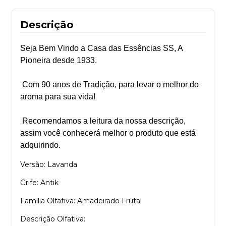
Descrição
Seja Bem Vindo a Casa das Essências SS, A
Pioneira desde 1933.
Com 90 anos de Tradição, para levar o melhor do
aroma para sua vida!
Recomendamos a leitura da nossa descrição,
assim você conhecerá melhor o produto que está
adquirindo.
Versão: Lavanda
Grife: Antik
Família Olfativa: Amadeirado Frutal
Descrição Olfativa: