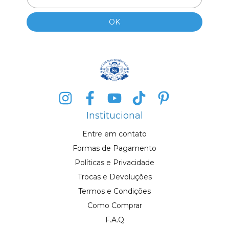
Institucional
Entre em contato
Formas de Pagamento
Políticas e Privacidade
Trocas e Devoluções
Termos e Condições
Como Comprar
F.A.Q