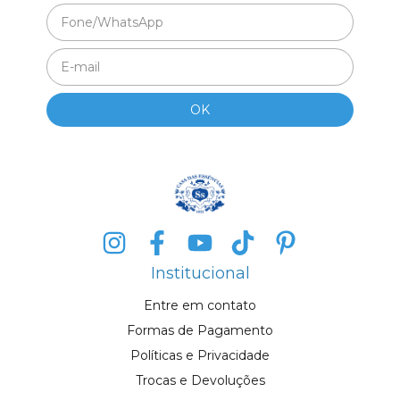
Institucional
Entre em contato
Formas de Pagamento
Políticas e Privacidade
Trocas e Devoluções