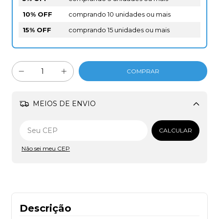
10% OFF
comprando 10 unidades ou mais
15% OFF
comprando 15 unidades ou mais
MEIOS DE ENVIO
Alterar CEP
CALCULAR
Não sei meu CEP
Descrição