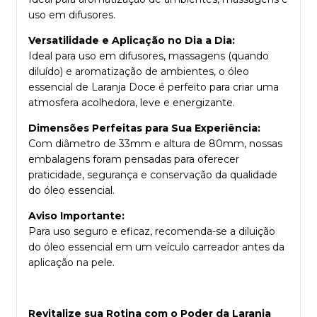
uso em difusores.
Versatilidade e Aplicação no Dia a Dia:
Ideal para uso em difusores, massagens (quando
diluído) e aromatização de ambientes, o óleo
essencial de Laranja Doce é perfeito para criar uma
atmosfera acolhedora, leve e energizante.
Dimensões Perfeitas para Sua Experiência:
Com diâmetro de 33mm e altura de 80mm, nossas
embalagens foram pensadas para oferecer
praticidade, segurança e conservação da qualidade
do óleo essencial.
Aviso Importante:
Para uso seguro e eficaz, recomenda-se a diluição
do óleo essencial em um veículo carreador antes da
aplicação na pele.
Revitalize sua Rotina com o Poder da Laranja