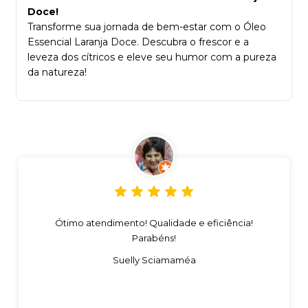
Doce!
Transforme sua jornada de bem-estar com o Óleo
Essencial Laranja Doce. Descubra o frescor e a
leveza dos cítricos e eleve seu humor com a pureza
da natureza!
Ótimo atendimento! Qualidade e eficiência!
Parabéns!
Suelly Sciamaméa