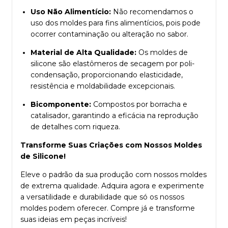
Uso Não Alimentício:
Não recomendamos o
uso dos moldes para fins alimentícios, pois pode
ocorrer contaminação ou alteração no sabor.
Material de Alta Qualidade:
Os moldes de
silicone são elastômeros de secagem por poli-
condensação, proporcionando elasticidade,
resistência e moldabilidade excepcionais.
Bicomponente:
Compostos por borracha e
catalisador, garantindo a eficácia na reprodução
de detalhes com riqueza.
Transforme Suas Criações com Nossos Moldes
de Silicone!
Eleve o padrão da sua produção com nossos moldes
de extrema qualidade. Adquira agora e experimente
a versatilidade e durabilidade que só os nossos
moldes podem oferecer. Compre já e transforme
suas ideias em peças incríveis!