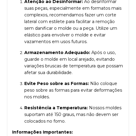
Atenção ao Desinformar:
Ao desinformar
suas peças, especialmente em formatos mais
complexos, recomendamos fazer um corte
lateral com estilete para facilitar a remoção
sem danificar o molde ou a peça. Utilize um
elástico para envolver o molde e evitar
vazamentos em usos futuros.
Armazenamento Adequado:
Após o uso,
guarde o molde em local arejado, evitando
variações bruscas de temperatura que possam
afetar sua durabilidade.
Evite Peso sobre as Formas:
Não coloque
peso sobre as formas para evitar deformações
nos moldes.
Resistência a Temperatura:
Nossos moldes
suportam até 150 graus, mas não devem ser
colocados no forno.
Informações Importantes: