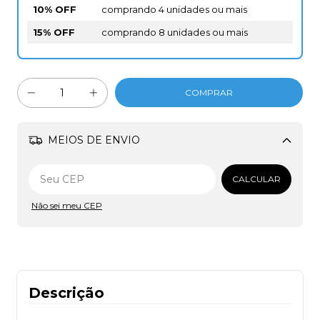
10% OFF
comprando 4 unidades ou mais
15% OFF
comprando 8 unidades ou mais
MEIOS DE ENVIO
Alterar CEP
CALCULAR
Não sei meu CEP
Descrição