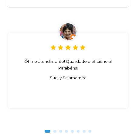
Ótimo atendimento! Qualidade e eficiência!
Parabéns!
Suelly Sciamaméa