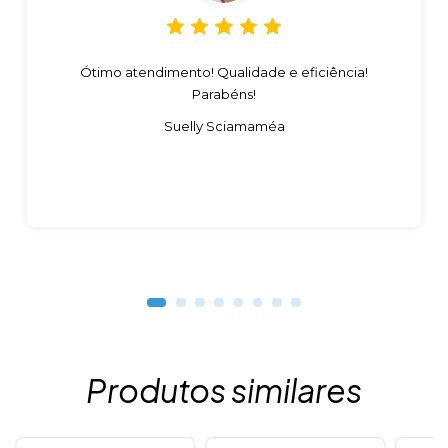
Ótimo atendimento! Qualidade e eficiência!
Parabéns!
Suelly Sciamaméa
Produtos similares