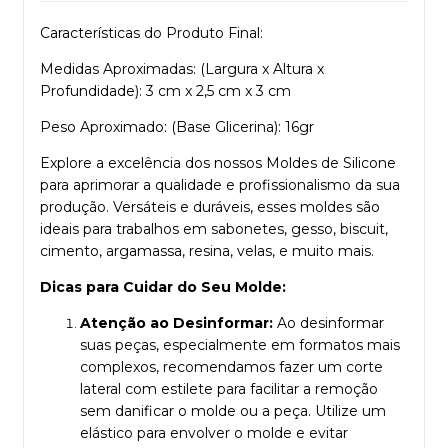
Características do Produto Final:
Medidas Aproximadas: (Largura x Altura x
Profundidade): 3 cm x 2,5 cm x 3 cm
Peso Aproximado: (Base Glicerina): 16gr
Explore a excelência dos nossos Moldes de Silicone
para aprimorar a qualidade e profissionalismo da sua
produção. Versáteis e duráveis, esses moldes são
ideais para trabalhos em sabonetes, gesso, biscuit,
cimento, argamassa, resina, velas, e muito mais.
Dicas para Cuidar do Seu Molde:
Atenção ao Desinformar:
Ao desinformar
suas peças, especialmente em formatos mais
complexos, recomendamos fazer um corte
lateral com estilete para facilitar a remoção
sem danificar o molde ou a peça. Utilize um
elástico para envolver o molde e evitar