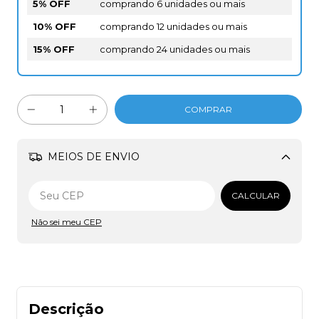
5% OFF
comprando 6 unidades ou mais
10% OFF
comprando 12 unidades ou mais
15% OFF
comprando 24 unidades ou mais
MEIOS DE ENVIO
Alterar CEP
CALCULAR
Não sei meu CEP
Descrição