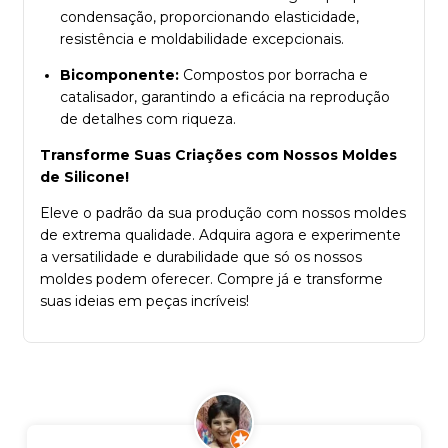
condensação, proporcionando elasticidade,
resistência e moldabilidade excepcionais.
Bicomponente:
Compostos por borracha e
catalisador, garantindo a eficácia na reprodução
de detalhes com riqueza.
Transforme Suas Criações com Nossos Moldes
de Silicone!
Eleve o padrão da sua produção com nossos moldes
de extrema qualidade. Adquira agora e experimente
a versatilidade e durabilidade que só os nossos
moldes podem oferecer. Compre já e transforme
suas ideias em peças incríveis!