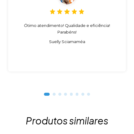
Ótimo atendimento! Qualidade e eficiência!
Parabéns!
Suelly Sciamaméa
Produtos similares