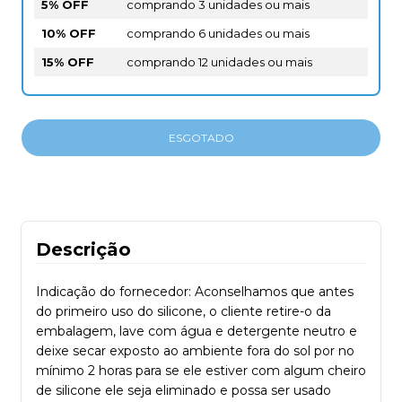
5% OFF
comprando 3 unidades ou mais
10% OFF
comprando 6 unidades ou mais
15% OFF
comprando 12 unidades ou mais
Descrição
Indicação do fornecedor: Aconselhamos que antes
do primeiro uso do silicone, o cliente retire-o da
embalagem, lave com água e detergente neutro e
deixe secar exposto ao ambiente fora do sol por no
mínimo 2 horas para se ele estiver com algum cheiro
de silicone ele seja eliminado e possa ser usado