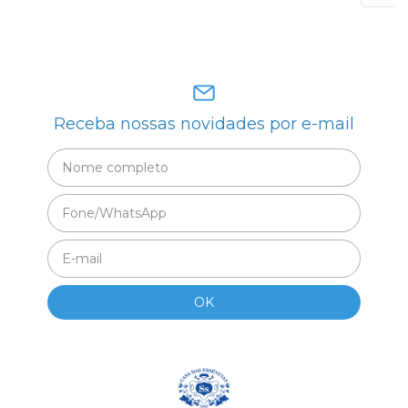
Receba nossas novidades por e-mail