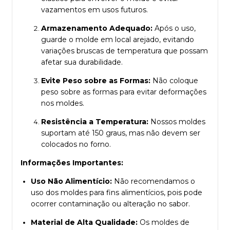
vazamentos em usos futuros.
Armazenamento Adequado:
Após o uso,
guarde o molde em local arejado, evitando
variações bruscas de temperatura que possam
afetar sua durabilidade.
Evite Peso sobre as Formas:
Não coloque
peso sobre as formas para evitar deformações
nos moldes.
Resistência a Temperatura:
Nossos moldes
suportam até 150 graus, mas não devem ser
colocados no forno.
Informações Importantes:
Uso Não Alimentício:
Não recomendamos o
uso dos moldes para fins alimentícios, pois pode
ocorrer contaminação ou alteração no sabor.
Material de Alta Qualidade:
Os moldes de