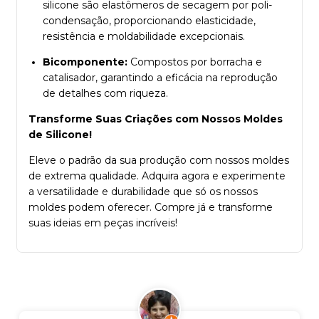
silicone são elastômeros de secagem por poli-
condensação, proporcionando elasticidade,
resistência e moldabilidade excepcionais.
Bicomponente:
Compostos por borracha e
catalisador, garantindo a eficácia na reprodução
de detalhes com riqueza.
Transforme Suas Criações com Nossos Moldes
de Silicone!
Eleve o padrão da sua produção com nossos moldes
de extrema qualidade. Adquira agora e experimente
a versatilidade e durabilidade que só os nossos
moldes podem oferecer. Compre já e transforme
suas ideias em peças incríveis!