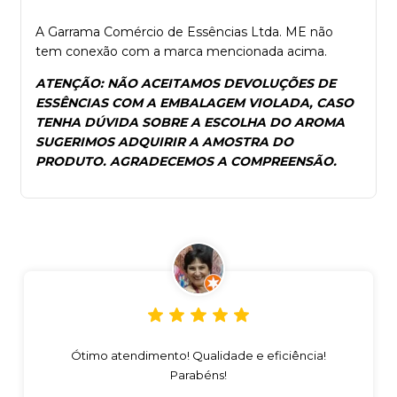
A Garrama Comércio de Essências Ltda. ME não
tem conexão com a marca mencionada acima.
ATENÇÃO: NÃO ACEITAMOS DEVOLUÇÕES DE
ESSÊNCIAS COM A EMBALAGEM VIOLADA, CASO
TENHA DÚVIDA SOBRE A ESCOLHA DO AROMA
SUGERIMOS ADQUIRIR A AMOSTRA DO
PRODUTO. AGRADECEMOS A COMPREENSÃO.
Ótimo atendimento! Qualidade e eficiência!
Parabéns!