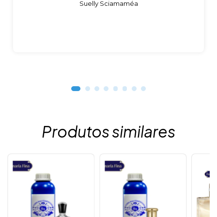
Suelly Sciamaméa
Produtos similares