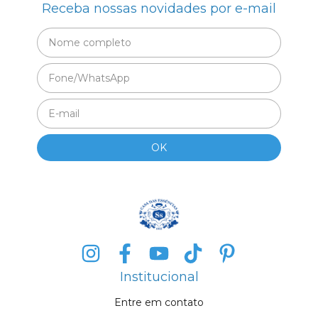
Receba nossas novidades por e-mail
Institucional
Entre em contato