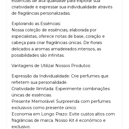
essências de alta qualidade para explorar sua
criatividade e expressar sua individualidade através
de fragrâncias personalizadas.
Explorando as Essências:
Nossa coleção de
essências
, elaborada por
especialistas, oferece notas de base, coração e
cabeça para criar fragrâncias únicas. De florais
delicados a aromas amadeirados intensos, as
possibilidades são infinitas.
Vantagens de Utilizar Nossos Produtos:
Expressão da Individualidade: Crie perfumes que
refletem sua personalidade.
Criatividade Ilimitada: Experimente combinações
únicas de essências.
Presente Memorável: Surpreenda com perfumes
exclusivos como presente único.
Economia em Longo Prazo: Evite custos altos com
fragrâncias de marca. Nosso Kit é econômico e
exclusivo.