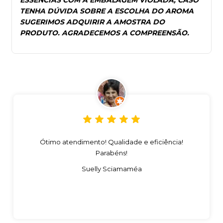
TENHA DÚVIDA SOBRE A ESCOLHA DO AROMA
SUGERIMOS ADQUIRIR A AMOSTRA DO
PRODUTO. AGRADECEMOS A COMPREENSÃO.
Ótimo atendimento! Qualidade e eficiência!
Parabéns!
Suelly Sciamaméa