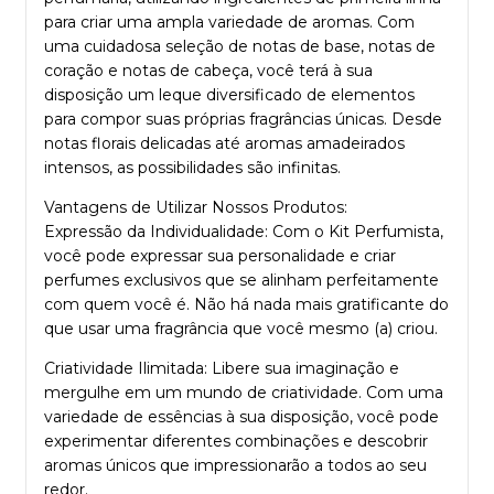
para criar uma ampla variedade de aromas. Com
uma cuidadosa seleção de notas de base, notas de
coração e notas de cabeça, você terá à sua
disposição um leque diversificado de elementos
para compor suas próprias fragrâncias únicas. Desde
notas florais delicadas até aromas amadeirados
intensos, as possibilidades são infinitas.
Vantagens de Utilizar Nossos Produtos:
Expressão da Individualidade: Com o Kit Perfumista,
você pode expressar sua personalidade e criar
perfumes exclusivos que se alinham perfeitamente
com quem você é. Não há nada mais gratificante do
que usar uma fragrância que você mesmo (a) criou.
Criatividade Ilimitada: Libere sua imaginação e
mergulhe em um mundo de criatividade. Com uma
variedade de essências à sua disposição, você pode
experimentar diferentes combinações e descobrir
aromas únicos que impressionarão a todos ao seu
redor.