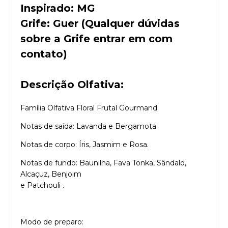
Inspirado: MG
Grife: Guer (Qualquer dúvidas
sobre a Grife entrar em com
contato)
Descrição Olfativa:
Família Olfativa Floral Frutal Gourmand
Notas de saída: Lavanda e Bergamota.
Notas de corpo: Íris, Jasmim e Rosa.
Notas de fundo: Baunilha, Fava Tonka, Sândalo,
Alcaçuz, Benjoim
e Patchouli .
Modo de preparo: