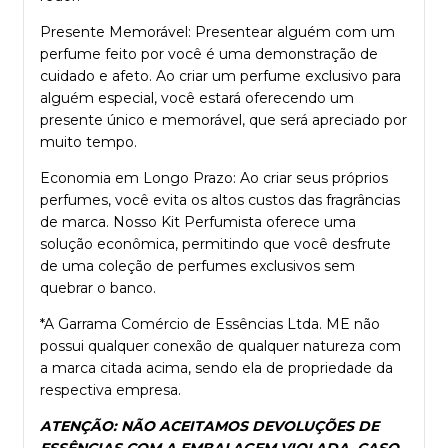
Presente Memorável: Presentear alguém com um
perfume feito por você é uma demonstração de
cuidado e afeto. Ao criar um perfume exclusivo para
alguém especial, você estará oferecendo um
presente único e memorável, que será apreciado por
muito tempo.
Economia em Longo Prazo: Ao criar seus próprios
perfumes, você evita os altos custos das fragrâncias
de marca. Nosso Kit Perfumista oferece uma
solução econômica, permitindo que você desfrute
de uma coleção de perfumes exclusivos sem
quebrar o banco.
*A Garrama Comércio de Essências Ltda. ME não
possui qualquer conexão de qualquer natureza com
a marca citada acima, sendo ela de propriedade da
respectiva empresa.
ATENÇÃO: NÃO ACEITAMOS DEVOLUÇÕES DE
ESSÊNCIAS COM A EMBALAGEM VIOLADA, CASO