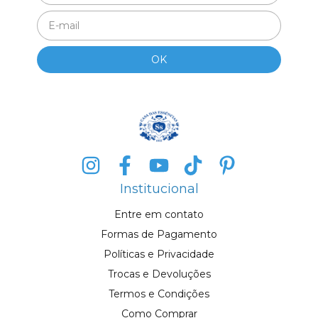
Institucional
Entre em contato
Formas de Pagamento
Políticas e Privacidade
Trocas e Devoluções
Termos e Condições
Como Comprar