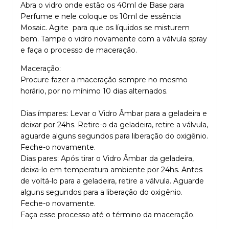
Abra o vidro onde estão os 40ml de Base para
Perfume e nele coloque os 10ml de essência
Mosaic. Agite para que os líquidos se misturem
bem. Tampe o vidro novamente com a válvula spray
e faça o processo de maceração.
Maceração:
Procure fazer a maceração sempre no mesmo
horário, por no mínimo 10 dias alternados.
Dias ímpares: Levar o Vidro Âmbar para a geladeira e
deixar por 24hs. Retire-o da geladeira, retire a válvula,
aguarde alguns segundos para liberação do oxigênio.
Feche-o novamente.
Dias pares: Após tirar o Vidro Âmbar da geladeira,
deixa-lo em temperatura ambiente por 24hs. Antes
de voltá-lo para a geladeira, retire a válvula. Aguarde
alguns segundos para a liberação do oxigênio.
Feche-o novamente.
Faça esse processo até o término da maceração.