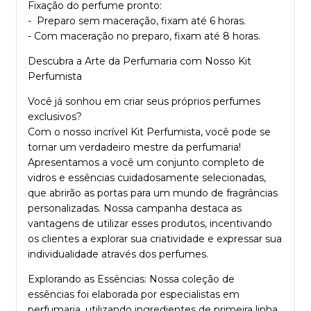
Fixação do perfume pronto:
- Preparo sem maceração, fixam até 6 horas.
- Com maceração no preparo, fixam até 8 horas.
Descubra a Arte da Perfumaria com Nosso Kit
Perfumista
Você já sonhou em criar seus próprios perfumes
exclusivos?
Com o nosso incrível Kit Perfumista, você pode se
tornar um verdadeiro mestre da perfumaria!
Apresentamos a você um conjunto completo de
vidros e essências cuidadosamente selecionadas,
que abrirão as portas para um mundo de fragrâncias
personalizadas. Nossa campanha destaca as
vantagens de utilizar esses produtos, incentivando
os clientes a explorar sua criatividade e expressar sua
individualidade através dos perfumes.
Explorando as Essências: Nossa coleção de
essências foi elaborada por especialistas em
perfumaria, utilizando ingredientes de primeira linha