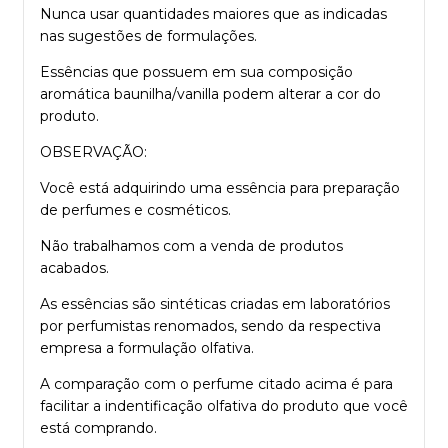
Nunca usar quantidades maiores que as indicadas
nas sugestões de formulações.
Essências que possuem em sua composição
aromática baunilha/vanilla podem alterar a cor do
produto.
OBSERVAÇÃO:
Você está adquirindo uma essência para preparação
de perfumes e cosméticos.
Não trabalhamos com a venda de produtos
acabados.
As essências são sintéticas criadas em laboratórios
por perfumistas renomados, sendo da respectiva
empresa a formulação olfativa.
A comparação com o perfume citado acima é para
facilitar a indentificação olfativa do produto que você
está comprando.