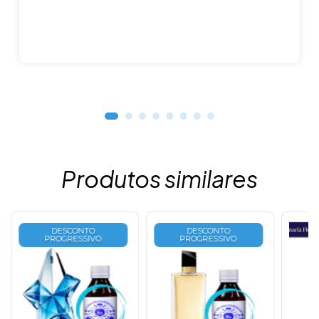
Produtos similares
DESCONTO
DESCONTO
PROGRESSIVO
PROGRESSIVO