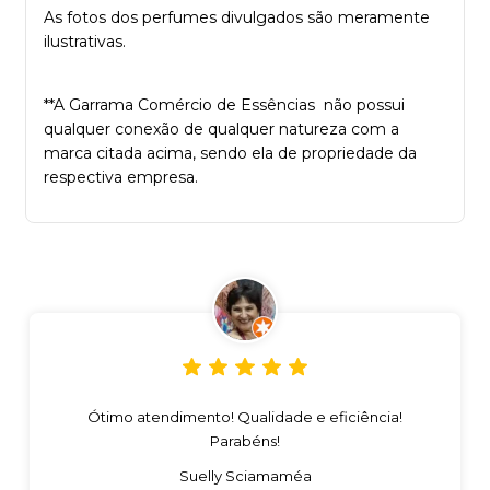
As fotos dos perfumes divulgados são meramente
ilustrativas.
**A Garrama Comércio de Essências não possui
qualquer conexão de qualquer natureza com a
marca citada acima, sendo ela de propriedade da
respectiva empresa.
Ótimo atendimento! Qualidade e eficiência!
Parabéns!
Suelly Sciamaméa