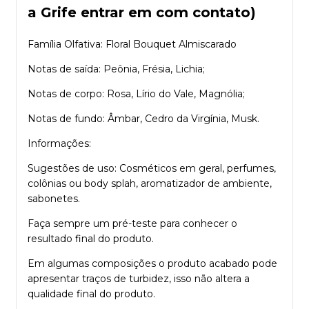
a Grife entrar em com contato)
Família Olfativa: Floral Bouquet Almiscarado
Notas de saída: Peônia, Frésia, Lichia;
Notas de corpo: Rosa, Lírio do Vale, Magnólia;
Notas de fundo: Âmbar, Cedro da Virgínia, Musk.
Informações:
Sugestões de uso: Cosméticos em geral, perfumes,
colônias ou body splah, aromatizador de ambiente,
sabonetes.
Faça sempre um pré-teste para conhecer o
resultado final do produto.
Em algumas composições o produto acabado pode
apresentar traços de turbidez, isso não altera a
qualidade final do produto.