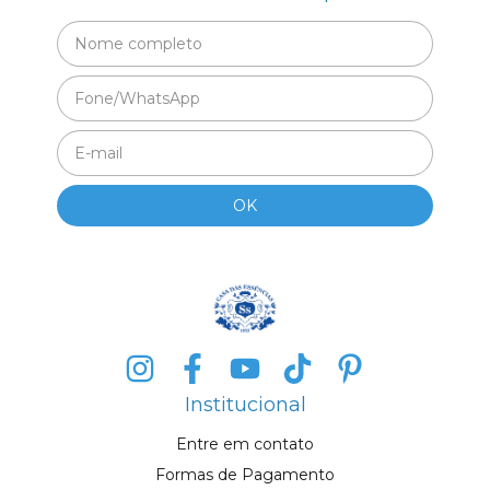
Institucional
Entre em contato
Formas de Pagamento