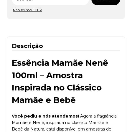
Não sei meu CEP
Descrição
Essência Mamãe Nenê
100ml – Amostra
Inspirada no Clássico
Mamãe e Bebê
Você pediu e nós atendemos!
Agora a fragrância
Mamãe e Nenê, inspirada no clássico Mamãe e
Bebê da Natura, está disponível em amostras de