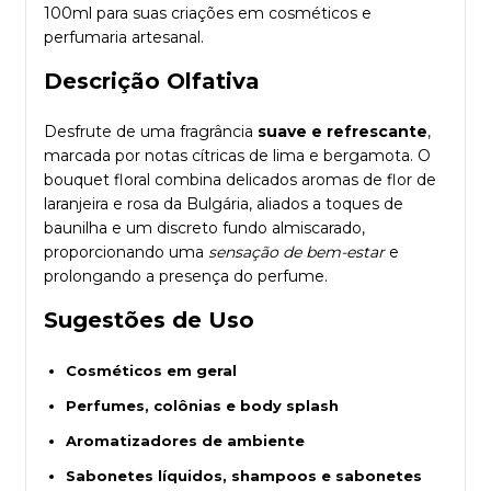
100ml para suas criações em cosméticos e
perfumaria artesanal.
Descrição Olfativa
Desfrute de uma fragrância
suave e refrescante
,
marcada por notas cítricas de lima e bergamota. O
bouquet floral combina delicados aromas de flor de
laranjeira e rosa da Bulgária, aliados a toques de
baunilha e um discreto fundo almiscarado,
proporcionando uma
sensação de bem-estar
e
prolongando a presença do perfume.
Sugestões de Uso
Cosméticos em geral
Perfumes, colônias e body splash
Aromatizadores de ambiente
Sabonetes líquidos, shampoos e sabonetes