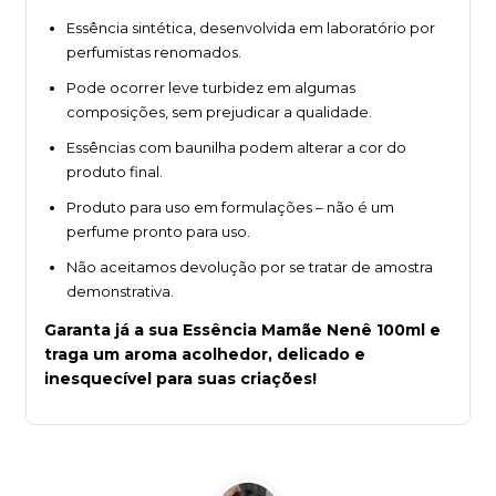
Essência sintética, desenvolvida em laboratório por
perfumistas renomados.
Pode ocorrer leve turbidez em algumas
composições, sem prejudicar a qualidade.
Essências com baunilha podem alterar a cor do
produto final.
Produto para uso em formulações – não é um
perfume pronto para uso.
Não aceitamos devolução por se tratar de amostra
demonstrativa.
Garanta já a sua Essência Mamãe Nenê 100ml e
traga um aroma acolhedor, delicado e
inesquecível para suas criações!