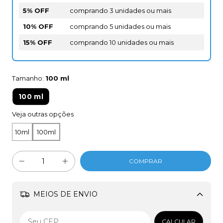
5% OFF
comprando 3 unidades ou mais
10% OFF
comprando 5 unidades ou mais
15% OFF
comprando 10 unidades ou mais
Tamanho:
100 ml
100 ml
Veja outras opções
10ml
100ml
MEIOS DE ENVIO
Alterar CEP
CALCULAR