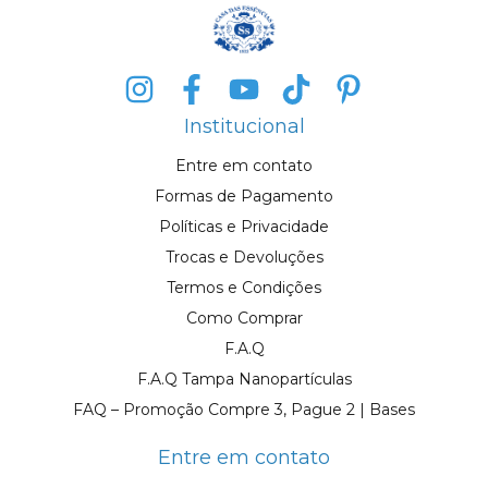
Institucional
Entre em contato
Formas de Pagamento
Políticas e Privacidade
Trocas e Devoluções
Termos e Condições
Como Comprar
F.A.Q
F.A.Q Tampa Nanopartículas
FAQ – Promoção Compre 3, Pague 2 | Bases
Entre em contato