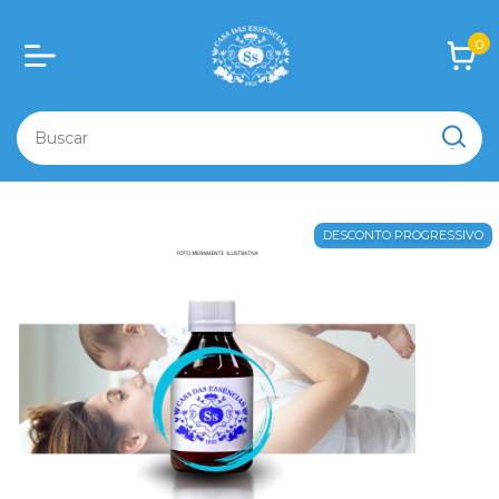
0
DESCONTO PROGRESSIVO