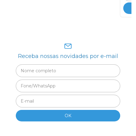
Receba nossas novidades por e-mail