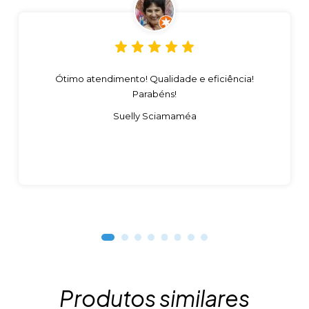
Ótimo atendimento! Qualidade e eficiência!
Parabéns!
Suelly Sciamaméa
Produtos similares