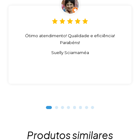
Ótimo atendimento! Qualidade e eficiência!
Parabéns!
Suelly Sciamaméa
Produtos similares