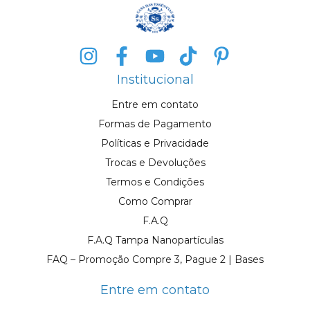
Institucional
Entre em contato
Formas de Pagamento
Políticas e Privacidade
Trocas e Devoluções
Termos e Condições
Como Comprar
F.A.Q
F.A.Q Tampa Nanopartículas
FAQ – Promoção Compre 3, Pague 2 | Bases
Entre em contato