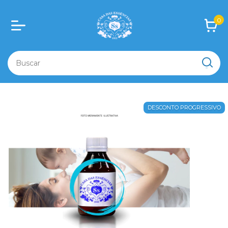
0
DESCONTO PROGRESSIVO