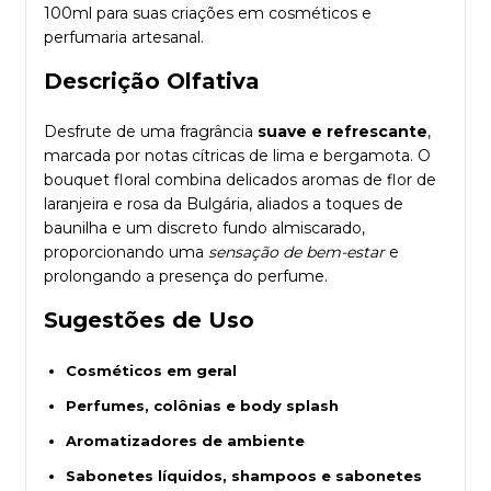
100ml para suas criações em cosméticos e
perfumaria artesanal.
Descrição Olfativa
Desfrute de uma fragrância
suave e refrescante
,
marcada por notas cítricas de lima e bergamota. O
bouquet floral combina delicados aromas de flor de
laranjeira e rosa da Bulgária, aliados a toques de
baunilha e um discreto fundo almiscarado,
proporcionando uma
sensação de bem-estar
e
prolongando a presença do perfume.
Sugestões de Uso
Cosméticos em geral
Perfumes, colônias e body splash
Aromatizadores de ambiente
Sabonetes líquidos, shampoos e sabonetes