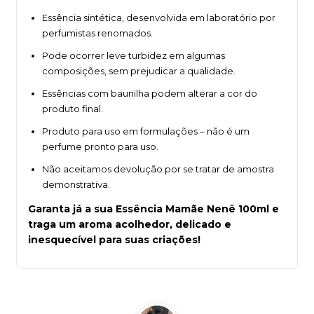
Essência sintética, desenvolvida em laboratório por
perfumistas renomados.
Pode ocorrer leve turbidez em algumas
composições, sem prejudicar a qualidade.
Essências com baunilha podem alterar a cor do
produto final.
Produto para uso em formulações – não é um
perfume pronto para uso.
Não aceitamos devolução por se tratar de amostra
demonstrativa.
Garanta já a sua Essência Mamãe Nenê 100ml e
traga um aroma acolhedor, delicado e
inesquecível para suas criações!