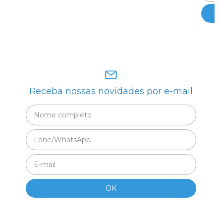
Receba nossas novidades por e-mail