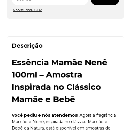
Não sei meu CEP
Descrição
Essência Mamãe Nenê
100ml – Amostra
Inspirada no Clássico
Mamãe e Bebê
Você pediu e nós atendemos!
Agora a fragrância
Mamãe e Nenê, inspirada no clássico Mamãe e
Bebê da Natura, está disponível em amostras de