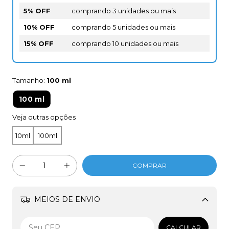
5% OFF
comprando 3 unidades ou mais
10% OFF
comprando 5 unidades ou mais
15% OFF
comprando 10 unidades ou mais
Tamanho:
100 ml
100 ml
Veja outras opções
10ml
100ml
MEIOS DE ENVIO
Alterar CEP
CALCULAR