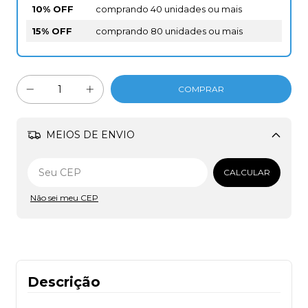
10% OFF
comprando 40 unidades ou mais
15% OFF
comprando 80 unidades ou mais
MEIOS DE ENVIO
Alterar CEP
CALCULAR
Não sei meu CEP
Descrição