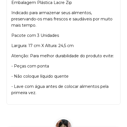
Embalagem Plástica Lacre Zip
Indicado para armazenar seus alimentos,
preservando-os mais frescos e saudáveis por muito
mais tempo.
Pacote com 3 Unidades
Largura: 17 cm X Altura: 24,5 cm
Atenção: Para melhor durabilidade do produto evite:
- Peças com ponta
- Não coloque líquido quente
- Lave com água antes de colocar alimentos pela
primeira vez.