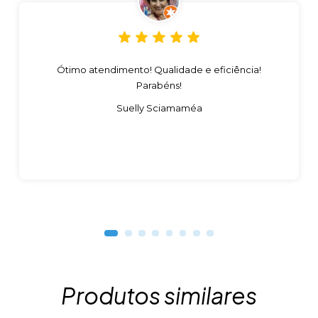
Ótimo atendimento! Qualidade e eficiência!
Parabéns!
Suelly Sciamaméa
Produtos similares