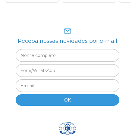
Receba nossas novidades por e-mail