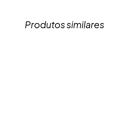
Produtos similares