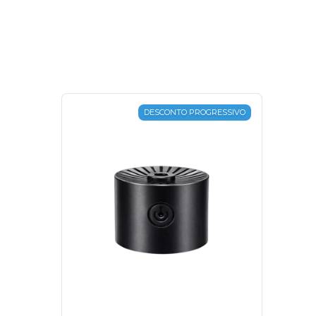
DESCONTO PROGRESSIVO