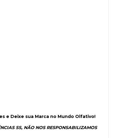
es e Deixe sua Marca no Mundo Olfativo!
ÊNCIAS SS, NÃO NOS RESPONSABILIZAMOS