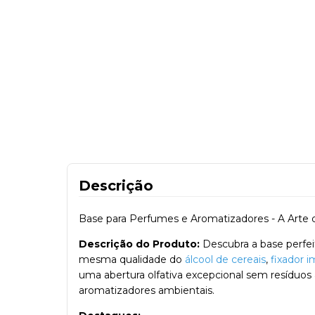
Descrição
Base para Perfumes e Aromatizadores - A Arte 
Descrição do Produto:
Descubra a base perfei
mesma qualidade do
álcool de cereais
,
fixador 
uma abertura olfativa excepcional sem resíduos 
aromatizadores ambientais.