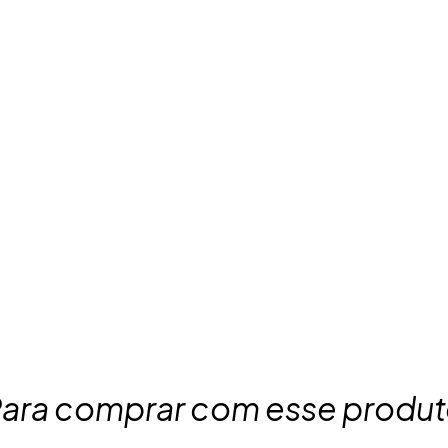
ara comprar com esse produ