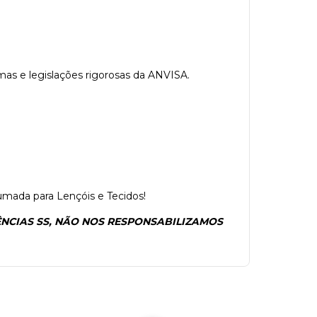
as e legislações rigorosas da ANVISA.
mada para Lençóis e Tecidos!
ÊNCIAS SS, NÃO NOS RESPONSABILIZAMOS