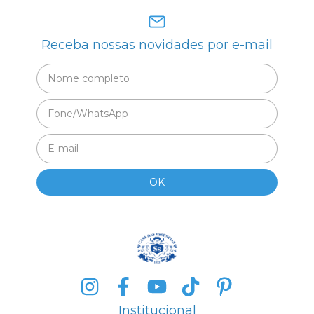
Receba nossas novidades por e-mail
Institucional