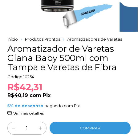
Início
Produtos Prontos
Aromatizadores de Varetas
Aromatizador de Varetas
Giana Baby 500ml com
Tampa e Varetas de Fibra
Código
10254
R$42,31
R$40,19
com
Pix
5% de desconto
pagando com Pix
Ver mais detalhes