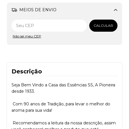
MEIOS DE ENVIO
Alterar CEP
CALCULAR
Não sei meu CEP
Descrição
Seja Bem Vindo a Casa das Essências SS, A Pioneira
desde 1933.
Com 90 anos de Tradição, para levar o melhor do
aroma para sua vida!
Recomendamos a leitura da nossa descrição, assim