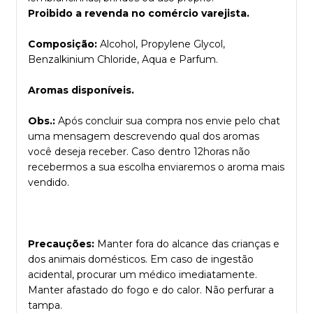
Proibido a revenda no comércio varejista.
Composição:
Alcohol, Propylene Glycol,
Benzalkinium Chloride, Aqua e Parfum.
Aromas disponíveis.
Obs.:
Após concluir sua compra nos envie pelo chat
uma mensagem descrevendo qual dos aromas
você deseja receber. Caso dentro 12horas não
recebermos a sua escolha enviaremos o aroma mais
vendido.
Precauções:
Manter fora do alcance das crianças e
dos animais domésticos. Em caso de ingestão
acidental, procurar um médico imediatamente.
Manter afastado do fogo e do calor. Não perfurar a
tampa.