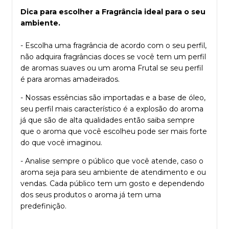
Dica para escolher a Fragrância ideal para o seu
ambiente.
- Escolha uma fragrância de acordo com o seu perfil,
não adquira fragrâncias doces se você tem um perfil
de aromas suaves ou um aroma Frutal se seu perfil
é para aromas amadeirados.
- Nossas essências são importadas e a base de óleo,
seu perfil mais característico é a explosão do aroma
já que são de alta qualidades então saiba sempre
que o aroma que você escolheu pode ser mais forte
do que você imaginou.
- Analise sempre o público que você atende, caso o
aroma seja para seu ambiente de atendimento e ou
vendas. Cada público tem um gosto e dependendo
dos seus produtos o aroma já tem uma
predefinição.