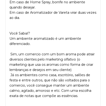
Em caso de Home Spray, borrife no ambiente
quando desejar.
Em caso de Aromatizador de Vareta virar duas vezes
ao dia.
Você Sabia!?
Um ambiente aromatizado é um ambiente
diferenciado.
Sim, um comercio com um bom aroma pode atrair
diversos clientes pelo marketing olfativo (o
marketing que usa os aromas como forma de criar
lembranças e desejos em seu cliente)
Já os ambientes como casa, escritório, salões de
festa e entre outros, que não são voltados para o
comercio, você consegue manter um ambiente
calmo, agitado, amoroso e etc. Com uma escolha
exata de notas que compõe as essências.