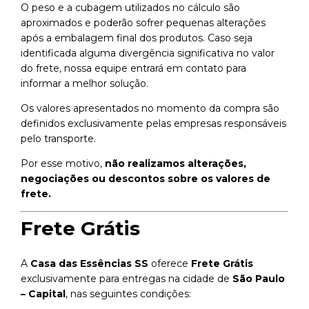
O peso e a cubagem utilizados no cálculo são
aproximados e poderão sofrer pequenas alterações
após a embalagem final dos produtos. Caso seja
identificada alguma divergência significativa no valor
do frete, nossa equipe entrará em contato para
informar a melhor solução.
Os valores apresentados no momento da compra são
definidos exclusivamente pelas empresas responsáveis
pelo transporte.
Por esse motivo,
não realizamos alterações,
negociações ou descontos sobre os valores de
frete.
Frete Grátis
A
Casa das Essências SS
oferece
Frete Grátis
exclusivamente para entregas na cidade de
São Paulo
– Capital
, nas seguintes condições: