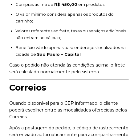
Compras acima de
R$ 450,00
em produtos;
O valor mínimo considera apenas os produtos do
carrinho;
Valores referentes ao frete, taxas ou serviços adicionais
não entram no cálculo;
Benefício válido apenas para endereços localizados na
cidade de
São Paulo – Capital
.
Caso o pedido não atenda às condições acima, o frete
será calculado normalmente pelo sistema.
Correios
Quando disponível para o CEP informado, o cliente
poderá escolher entre as modalidades oferecidas pelos
Correios.
Após a postagem do pedido, o código de rastreamento
será enviado automaticamente para acompanhamento