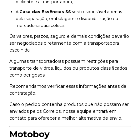
o cliente e a transportadora;
A
Casa das Essências SS
será responsável apenas
pela separação, embalagem e disponibilização da
mercadoria para coleta.
Os valores, prazos, seguro e demais condições deverão
ser negociados diretamente com a transportadora
escolhida.
Algumas transportadoras possuem restrições para
transporte de vidros, líquidos ou produtos classificados
como perigosos.
Recomendamos verificar essas informações antes da
contratação.
Caso o pedido contenha produtos que não possam ser
enviados pelos Correios, nossa equipe entrará em
contato para oferecer a melhor alternativa de envio.
Motoboy