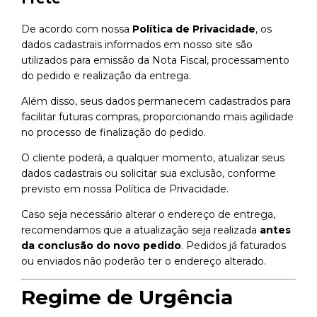
De acordo com nossa
Política de Privacidade
, os
dados cadastrais informados em nosso site são
utilizados para emissão da Nota Fiscal, processamento
do pedido e realização da entrega.
Além disso, seus dados permanecem cadastrados para
facilitar futuras compras, proporcionando mais agilidade
no processo de finalização do pedido.
O cliente poderá, a qualquer momento, atualizar seus
dados cadastrais ou solicitar sua exclusão, conforme
previsto em nossa Política de Privacidade.
Caso seja necessário alterar o endereço de entrega,
recomendamos que a atualização seja realizada
antes
da conclusão do novo pedido
. Pedidos já faturados
ou enviados não poderão ter o endereço alterado.
Regime de Urgência