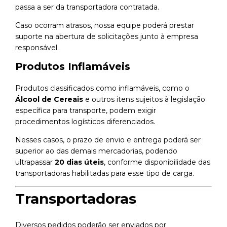
passa a ser da transportadora contratada.
Caso ocorram atrasos, nossa equipe poderá prestar
suporte na abertura de solicitações junto à empresa
responsável.
Produtos Inflamáveis
Produtos classificados como inflamáveis, como o
Álcool de Cereais
e outros itens sujeitos à legislação
específica para transporte, podem exigir
procedimentos logísticos diferenciados.
Nesses casos, o prazo de envio e entrega poderá ser
superior ao das demais mercadorias, podendo
ultrapassar
20 dias úteis
, conforme disponibilidade das
transportadoras habilitadas para esse tipo de carga.
Transportadoras
Diversos pedidos poderão ser enviados por