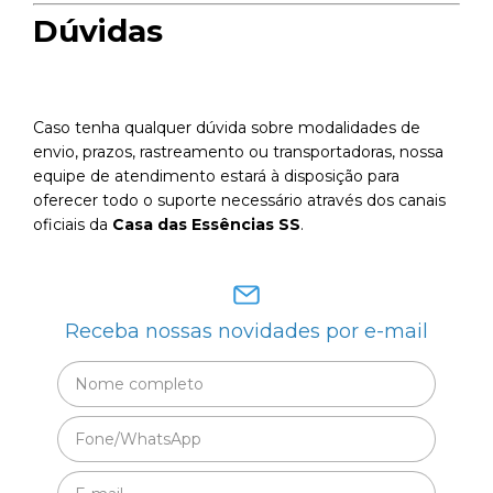
Dúvidas
Caso tenha qualquer dúvida sobre modalidades de
envio, prazos, rastreamento ou transportadoras, nossa
equipe de atendimento estará à disposição para
oferecer todo o suporte necessário através dos canais
oficiais da
Casa das Essências SS
.
Receba nossas novidades por e-mail