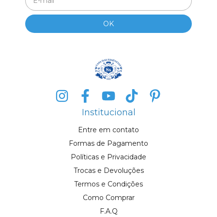
Institucional
Entre em contato
Formas de Pagamento
Políticas e Privacidade
Trocas e Devoluções
Termos e Condições
Como Comprar
F.A.Q