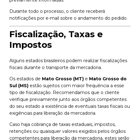
previamente informadas.
Durante todo o processo, o cliente receberá
notificações por e-mail sobre o andamento do pedido.
Fiscalização, Taxas e
Impostos
Alguns estados brasileiros podem realizar fiscalizações
fiscais durante o transporte da mercadoria.
Os estados de
Mato Grosso (MT)
e
Mato Grosso do
Sul (MS)
estão sujeitos com maior frequência a esse
tipo de fiscalização. Recomendamos que o cliente
verifique previamente junto aos órgãos competentes
do seu estado a existência de eventuais taxas fiscais ou
exigências para liberação da mercadoria.
Caso haja cobrança de taxas estaduais, impostos,
retenções ou quaisquer valores exigidos pelos órgãos
competentes para liberação da mercadoria, estes serão