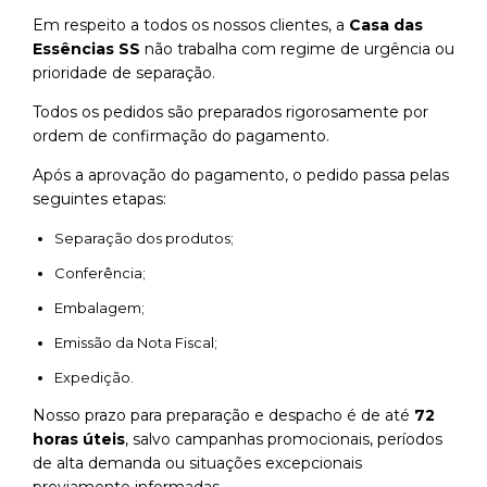
Em respeito a todos os nossos clientes, a
Casa das
Essências SS
não trabalha com regime de urgência ou
prioridade de separação.
Todos os pedidos são preparados rigorosamente por
ordem de confirmação do pagamento.
Após a aprovação do pagamento, o pedido passa pelas
seguintes etapas:
Separação dos produtos;
Conferência;
Embalagem;
Emissão da Nota Fiscal;
Expedição.
Nosso prazo para preparação e despacho é de até
72
horas úteis
, salvo campanhas promocionais, períodos
de alta demanda ou situações excepcionais