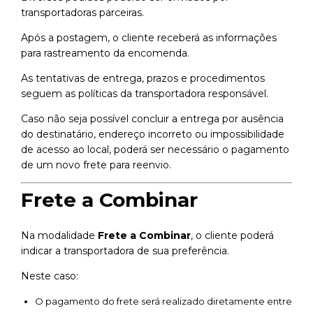
transportadoras parceiras.
Após a postagem, o cliente receberá as informações
para rastreamento da encomenda.
As tentativas de entrega, prazos e procedimentos
seguem as políticas da transportadora responsável.
Caso não seja possível concluir a entrega por ausência
do destinatário, endereço incorreto ou impossibilidade
de acesso ao local, poderá ser necessário o pagamento
de um novo frete para reenvio.
Frete a Combinar
Na modalidade
Frete a Combinar
, o cliente poderá
indicar a transportadora de sua preferência.
Neste caso:
O pagamento do frete será realizado diretamente entre