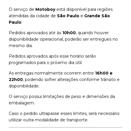
O serviço de
Motoboy
está disponível para regiões
atendidas da cidade de
São Paulo
e
Grande São
Paulo
.
Pedidos aprovados até às
10h00
, quando houver
disponibilidade operacional, poderão ser entregues no
mesmo dia.
Pedidos aprovados após esse horário serão
programados para o próximo dia útil.
As entregas normalmente ocorrem entre
16h00 e
22h00
, podendo sofrer alterações conforme trânsito e
disponibilidade.
O serviço possui limitações de peso e dimensões da
embalagem.
Caso o pedido ultrapasse esses limites, será necessário
utilizar outra modalidade de transporte.