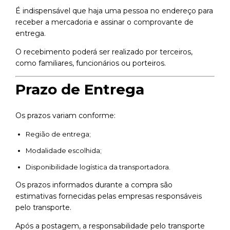
É indispensável que haja uma pessoa no endereço para
receber a mercadoria e assinar o comprovante de
entrega.
O recebimento poderá ser realizado por terceiros,
como familiares, funcionários ou porteiros.
Prazo de Entrega
Os prazos variam conforme:
Região de entrega;
Modalidade escolhida;
Disponibilidade logística da transportadora.
Os prazos informados durante a compra são
estimativas fornecidas pelas empresas responsáveis
pelo transporte.
Após a postagem, a responsabilidade pelo transporte