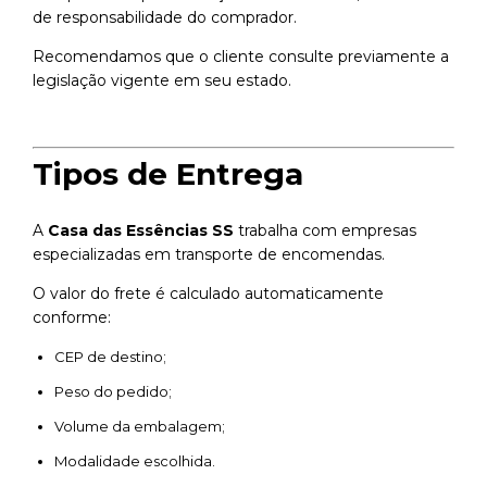
de responsabilidade do comprador.
Recomendamos que o cliente consulte previamente a
legislação vigente em seu estado.
Tipos de Entrega
A
Casa das Essências SS
trabalha com empresas
especializadas em transporte de encomendas.
O valor do frete é calculado automaticamente
conforme:
CEP de destino;
Peso do pedido;
Volume da embalagem;
Modalidade escolhida.