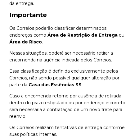
da entrega.
Importante
Os Correios poderão classificar determinados
endereços como
Área de Restrição de Entrega
ou
Área de Risco
.
Nessas situações, poderá ser necessário retirar a
encomenda na agência indicada pelos Correios.
Essa classificação é definida exclusivamente pelos
Correios, não sendo possível qualquer alteração por
parte da
Casa das Essências SS
.
Caso a encomenda retorne por ausência de retirada
dentro do prazo estipulado ou por endereço incorreto,
será necessária a contratação de um novo frete para
reenvio.
Os Correios realizam tentativas de entrega conforme
suas políticas internas.