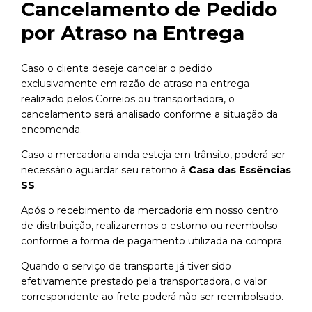
Cancelamento de Pedido
por Atraso na Entrega
Caso o cliente deseje cancelar o pedido
exclusivamente em razão de atraso na entrega
realizado pelos Correios ou transportadora, o
cancelamento será analisado conforme a situação da
encomenda.
Caso a mercadoria ainda esteja em trânsito, poderá ser
necessário aguardar seu retorno à
Casa das Essências
SS
.
Após o recebimento da mercadoria em nosso centro
de distribuição, realizaremos o estorno ou reembolso
conforme a forma de pagamento utilizada na compra.
Quando o serviço de transporte já tiver sido
efetivamente prestado pela transportadora, o valor
correspondente ao frete poderá não ser reembolsado.