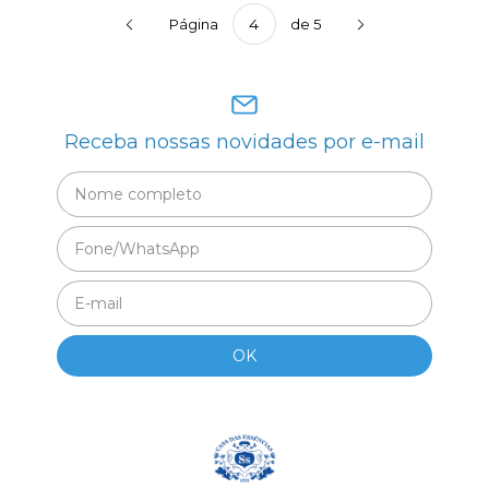
Página
de 5
Receba nossas novidades por e-mail