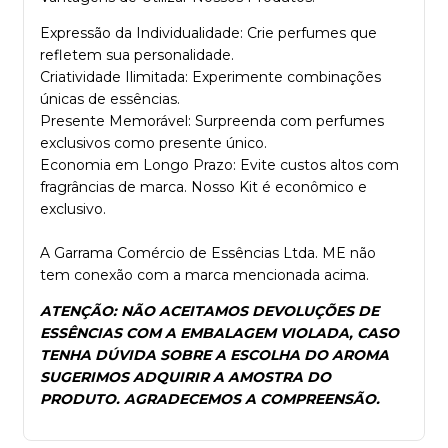
Expressão da Individualidade: Crie perfumes que
refletem sua personalidade.
Criatividade Ilimitada: Experimente combinações
únicas de essências.
Presente Memorável: Surpreenda com perfumes
exclusivos como presente único.
Economia em Longo Prazo: Evite custos altos com
fragrâncias de marca. Nosso Kit é econômico e
exclusivo.
A Garrama Comércio de Essências Ltda. ME não
tem conexão com a marca mencionada acima.
ATENÇÃO: NÃO ACEITAMOS DEVOLUÇÕES DE
ESSÊNCIAS COM A EMBALAGEM VIOLADA, CASO
TENHA DÚVIDA SOBRE A ESCOLHA DO AROMA
SUGERIMOS ADQUIRIR A AMOSTRA DO
PRODUTO. AGRADECEMOS A COMPREENSÃO.