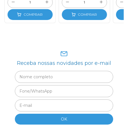
COMPRAR
COMPRAR
Receba nossas novidades por e-mail