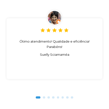
Ótimo atendimento! Qualidade e eficiência!
Parabéns!
Suelly Sciamaméa