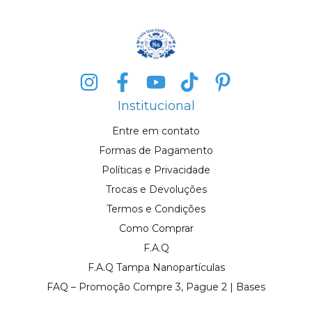
Institucional
Entre em contato
Formas de Pagamento
Políticas e Privacidade
Trocas e Devoluções
Termos e Condições
Como Comprar
F.A.Q
F.A.Q Tampa Nanopartículas
FAQ – Promoção Compre 3, Pague 2 | Bases