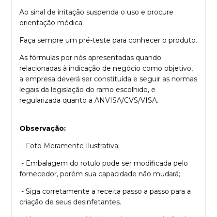
Ao sinal de irritação suspenda o uso e procure
orientação médica.
Faça sempre um pré-teste para conhecer o produto.
As fórmulas por nós apresentadas quando
relacionadas à indicação de negócio como objetivo,
a empresa deverá ser constituída e seguir as normas
legais da legislação do ramo escolhido, e
regularizada quanto a ANVISA/CVS/VISA.
Observação:
- Foto Meramente Ilustrativa;
- Embalagem do rotulo pode ser modificada pelo
fornecedor, porém sua capacidade não mudará;
- Siga corretamente a receita passo a passo para a
criação de seus desinfetantes.