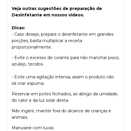
Veja outras sugestões de preparação de
Desinfetante em nossos vídeos.
Dicas:
- Caso deseje, prepare o desinfetante em grandes
porções, basta multiplicar a receita
proporcionalmente.
- Evite o excesso de corante para não manchar pisos,
azulejo, tecidos.
- Evite uma agitação intensa, assim o produto não
irá criar espuma.
Reservar em potes fechados, ao abrigo da umidade,
do calor e da luz solar direta.
Não ingerir, manter fora do alcance de crianças e
animais.
Manuseie com luvas.