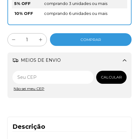
5% OFF
comprando 3 unidades ou mais
10% OFF
comprando 6 unidades ou mais
MEIOS DE ENVIO
Alterar CEP
CALCULAR
Não sei meu CEP
Descrição