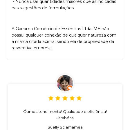
- Nunca usar quantidades maiores que as indicadas
nas sugestões de formulações.
A Garrama Comércio de Essências Ltda. ME não
possui qualquer conexão de qualquer natureza com
a marca citada acima, sendo ela de propriedade da
respectiva empresa.
Ótimo atendimento! Qualidade e eficiência!
Parabéns!
Suelly Sciamaméa