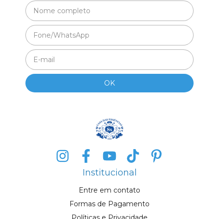
Institucional
Entre em contato
Formas de Pagamento
Políticas e Privacidade