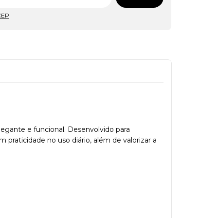
CEP
egante e funcional. Desenvolvido para
praticidade no uso diário, além de valorizar a