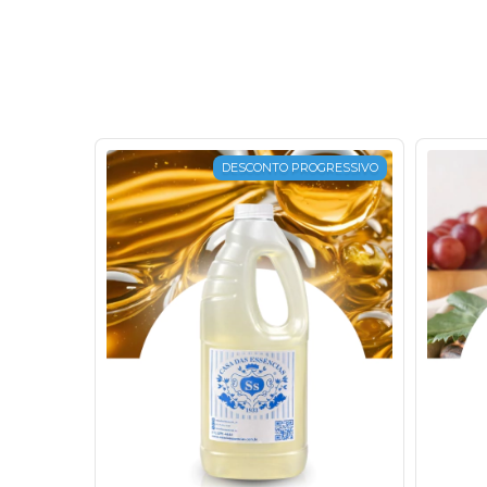
DESCONTO PROGRESSIVO