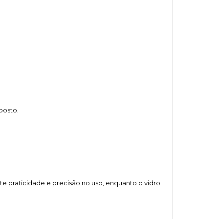
posto.
e praticidade e precisão no uso, enquanto o vidro