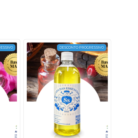
ESSIVO
DESCONTO PROGRESSIVO