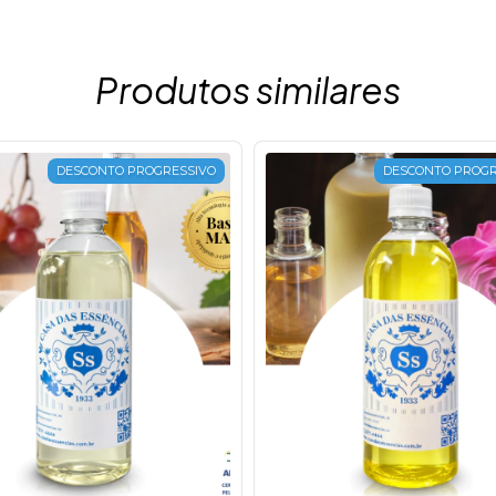
Produtos similares
DESCONTO PROGRESSIVO
DESCONTO PROGR