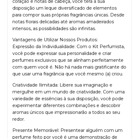
coração e notas de cabeça, você terá à sua
disposição um leque diversificado de elementos
para compor suas próprias fragrâncias únicas. Desde
notas florais delicadas até aromas amadeirados
intensos, as possibilidades são infinitas.
Vantagens de Utilizar Nossos Produtos:
Expressão da Individualidade: Com o Kit Perfumista,
você pode expressar sua personalidade e criar
perfumes exclusivos que se alinham perfeitamente
com quem você é. Não há nada mais gratificante do
que usar uma fragrância que você mesmo (a) criou.
Criatividade Ilimitada: Libere sua imaginação e
mergulhe em um mundo de criatividade. Com uma
variedade de essências à sua disposição, você pode
experimentar diferentes combinações e descobrir
aromas únicos que impressionarão a todos ao seu
redor.
Presente Memorável: Presentear alguém com um
perfume feito por você é uma demonstração de