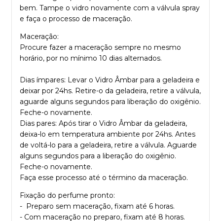
bem. Tampe o vidro novamente com a válvula spray
e faça o processo de maceração.
Maceração:
Procure fazer a maceração sempre no mesmo
horário, por no mínimo 10 dias alternados.
Dias ímpares: Levar o Vidro Âmbar para a geladeira e
deixar por 24hs. Retire-o da geladeira, retire a válvula,
aguarde alguns segundos para liberação do oxigênio.
Feche-o novamente.
Dias pares: Após tirar o Vidro Âmbar da geladeira,
deixa-lo em temperatura ambiente por 24hs. Antes
de voltá-lo para a geladeira, retire a válvula. Aguarde
alguns segundos para a liberação do oxigênio.
Feche-o novamente.
Faça esse processo até o término da maceração.
Fixação do perfume pronto:
- Preparo sem maceração, fixam até 6 horas.
- Com maceração no preparo, fixam até 8 horas.