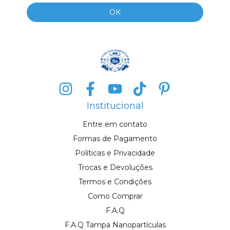
Institucional
Entre em contato
Formas de Pagamento
Políticas e Privacidade
Trocas e Devoluções
Termos e Condições
Como Comprar
F.A.Q
F.A.Q Tampa Nanopartículas