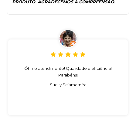
PRODUTO. AGRADECEMOS A COMPREENSÃO.
Ótimo atendimento! Qualidade e eficiência!
Parabéns!
Suelly Sciamaméa