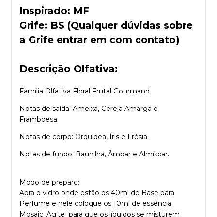
Inspirado: MF
Grife: BS (Qualquer dúvidas sobre
a Grife entrar em com contato)
Descrição Olfativa:
Família Olfativa Floral Frutal Gourmand
Notas de saída: Ameixa, Cereja Amarga e
Framboesa.
Notas de corpo: Orquídea, Íris e Frésia.
Notas de fundo: Baunilha, Âmbar e Almíscar.
Modo de preparo:
Abra o vidro onde estão os 40ml de Base para
Perfume e nele coloque os 10ml de essência
Mosaic. Agite para que os líquidos se misturem