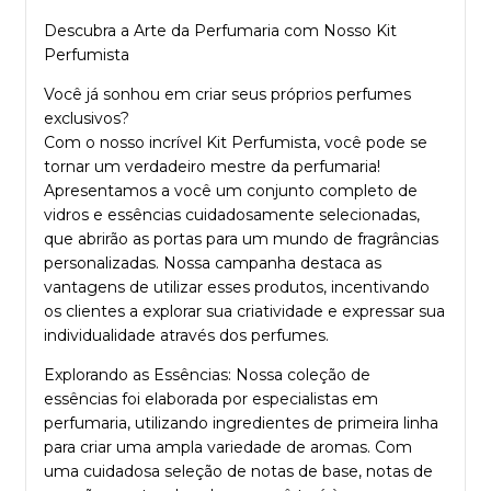
Descubra a Arte da Perfumaria com Nosso Kit
Perfumista
Você já sonhou em criar seus próprios perfumes
exclusivos?
Com o nosso incrível Kit Perfumista, você pode se
tornar um verdadeiro mestre da perfumaria!
Apresentamos a você um conjunto completo de
vidros e essências cuidadosamente selecionadas,
que abrirão as portas para um mundo de fragrâncias
personalizadas. Nossa campanha destaca as
vantagens de utilizar esses produtos, incentivando
os clientes a explorar sua criatividade e expressar sua
individualidade através dos perfumes.
Explorando as Essências: Nossa coleção de
essências foi elaborada por especialistas em
perfumaria, utilizando ingredientes de primeira linha
para criar uma ampla variedade de aromas. Com
uma cuidadosa seleção de notas de base, notas de