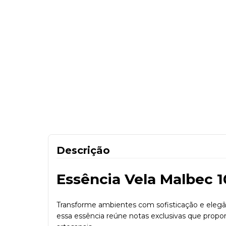
Descrição
Essência Vela Malbec 
Transforme ambientes com sofisticação e elegân
essa essência reúne notas exclusivas que propo