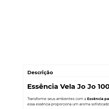
Descrição
Essência Vela Jo Jo 10
Transforme seus ambientes com a
Essência pa
essa essência proporciona um aroma sofisticado