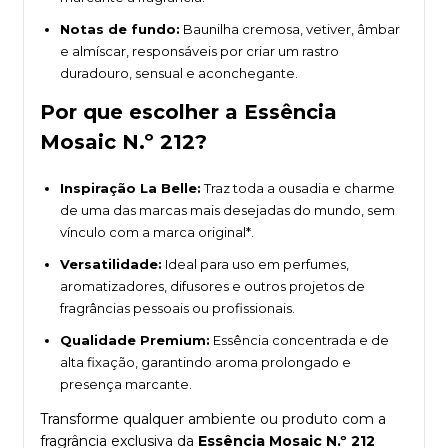
Notas de fundo:
Baunilha cremosa, vetiver, âmbar
e almíscar, responsáveis por criar um rastro
duradouro, sensual e aconchegante.
Por que escolher a Essência
Mosaic N.º 212?
Inspiração La Belle:
Traz toda a ousadia e charme
de uma das marcas mais desejadas do mundo, sem
vínculo com a marca original*.
Versatilidade:
Ideal para uso em perfumes,
aromatizadores, difusores e outros projetos de
fragrâncias pessoais ou profissionais.
Qualidade Premium:
Essência concentrada e de
alta fixação, garantindo aroma prolongado e
presença marcante.
Transforme qualquer ambiente ou produto com a
fragrância exclusiva da
Essência Mosaic N.º 212