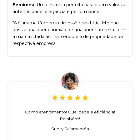
Feminina
. Uma escolha perfeita para quem valoriza
autenticidade, elegância e performance.
*A Garrama Comércio de Essências Ltda. ME não
possui qualquer conexão de qualquer natureza com
a marca citada acima, sendo ela de propriedade da
respectiva empresa.
Ótimo atendimento! Qualidade e eficiência!
Parabéns!
Suelly Sciamaméa