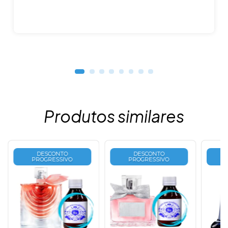
Produtos similares
DESCONTO
DESCONTO
PROGRESSIVO
PROGRESSIVO