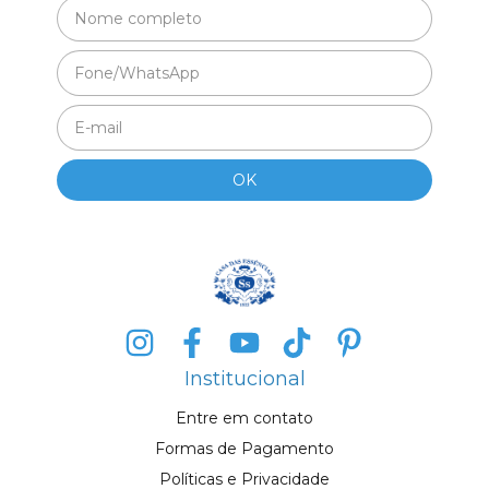
Institucional
Entre em contato
Formas de Pagamento
Políticas e Privacidade