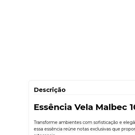
Descrição
Essência Vela Malbec 
Transforme ambientes com sofisticação e elegân
essa essência reúne notas exclusivas que propo