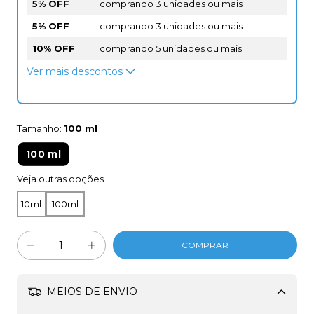
5% OFF
comprando 3 unidades ou mais
5% OFF
comprando 3 unidades ou mais
10% OFF
comprando 5 unidades ou mais
Ver mais descontos
Tamanho:
100 ml
100 ml
Veja outras opções
10ml
100ml
MEIOS DE ENVIO