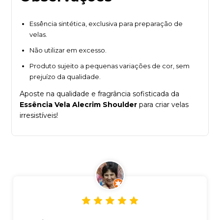
Essência sintética, exclusiva para preparação de
velas.
Não utilizar em excesso.
Produto sujeito a pequenas variações de cor, sem
prejuízo da qualidade.
Aposte na qualidade e fragrância sofisticada da
Essência Vela Alecrim Shoulder
para criar velas
irresistíveis!