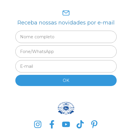
Receba nossas novidades por e-mail